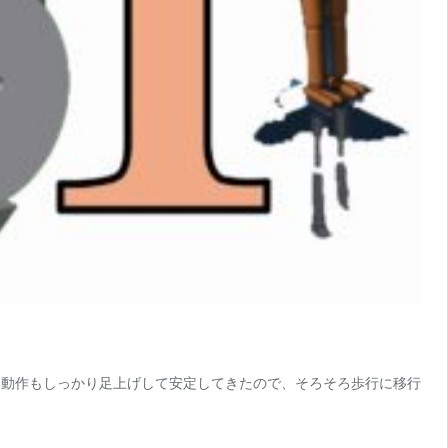
足踏み動作もしっかり足上げして安定してきたので、そろそろ歩行に移行