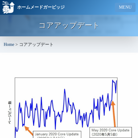
ホームメードガービッジ
MENU
コアアップデート
Home
>
コアアップデート