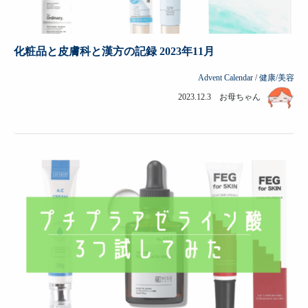
化粧品と皮膚科と漢方の記録 2023年11月
Advent Calendar
/
健康/美容
2023.12.3 お母ちゃん