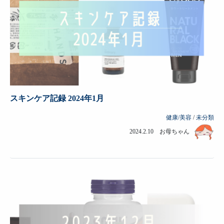
スキンケア記録 2024年1月
健康/美容
/
未分類
2024.2.10 お母ちゃん