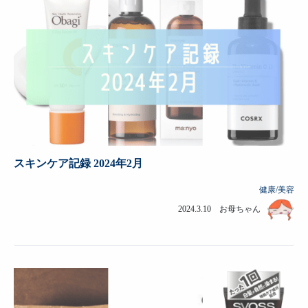
スキンケア記録 2024年2月
健康/美容
2024.3.10 お母ちゃん