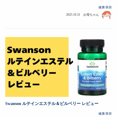
健康/美容
2025.10.31 お母ちゃん
Swanson ルテインエステル＆ビルベリー レビュー
健康/美容