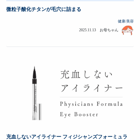
微粒子酸化チタンが毛穴に詰まる
健康/美容
2025.11.13 お母ちゃん
充血しないアイライナー フィジシャンズフォーミュラ