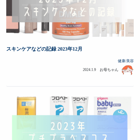
スキンケアなどの記録 2023年12月
健康/美容
2024.1.9 お母ちゃん