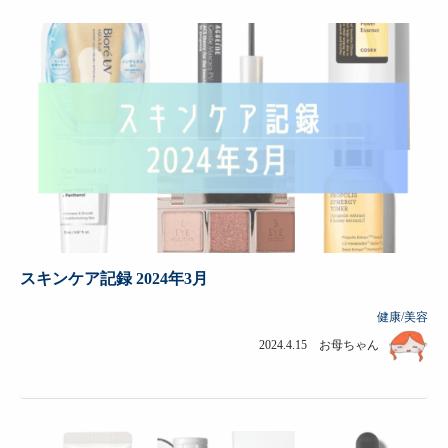
スキンケア記録 2024年3月
健康/美容
2024.4.15 お母ちゃん