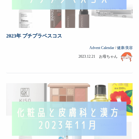
2023年 プチプラベスコス
Advent Calendar
/
健康/美容
2023.12.21 お母ちゃん