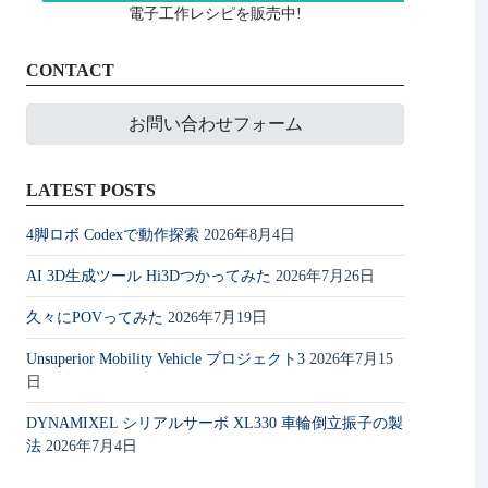
電子工作レシピを販売中!
CONTACT
お問い合わせフォーム
LATEST POSTS
4脚ロボ Codexで動作探索
2026年8月4日
AI 3D生成ツール Hi3Dつかってみた
2026年7月26日
久々にPOVってみた
2026年7月19日
Unsuperior Mobility Vehicle プロジェクト3
2026年7月15
日
DYNAMIXEL シリアルサーボ XL330 車輪倒立振子の製
法
2026年7月4日