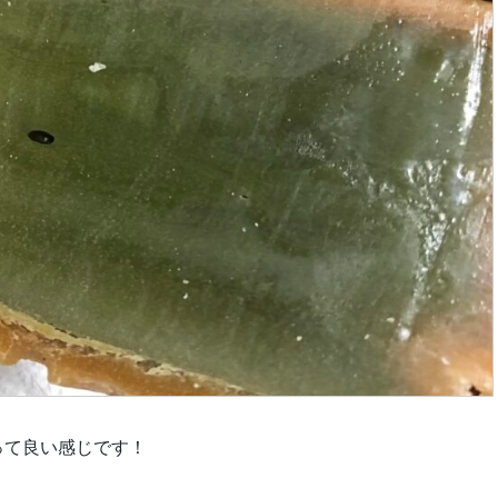
って良い感じです！