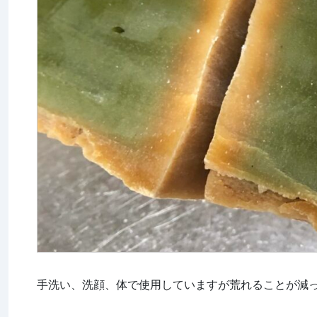
手洗い、洗顔、体で使用していますが荒れることが減