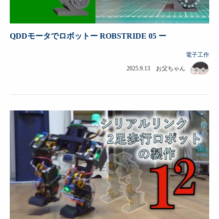
QDDモータでロボットー ROBSTRIDE 05 ー
電子工作
2025.9.13 お父ちゃん