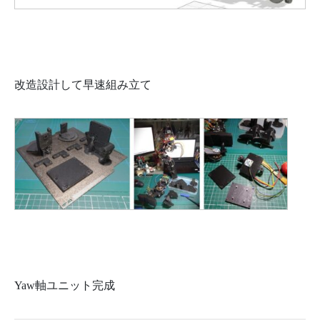
改造設計して早速組み立て
Yaw軸ユニット完成