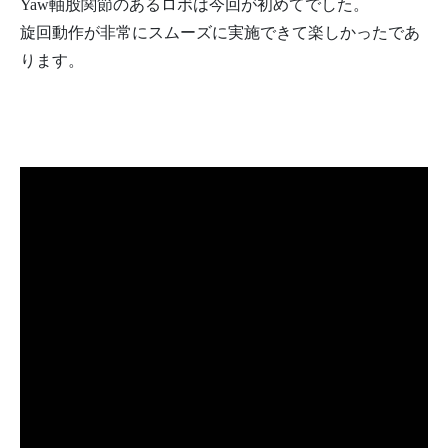
Yaw軸股関節のあるロボは今回が初めてでした。
旋回動作が非常にスムーズに実施できて楽しかったであ
ります。