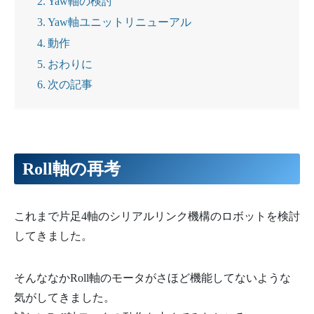
Yaw軸の検討
Yaw軸ユニットリニューアル
動作
おわりに
次の記事
Roll軸の再考
これまで片足4軸のシリアルリンク機構のロボットを検討
してきました。
そんななかRoll軸のモータがさほど機能してないような
気がしてきました。