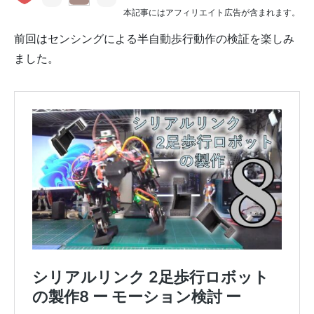
本記事にはアフィリエイト広告が含まれます。
前回はセンシングによる半自動歩行動作の検証を楽しみ
ました。