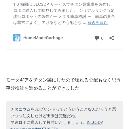
モータギアをチタン製にしたので壊れる心配もなく思う
存分検証を進めることができました。
チタニウムを3Dプリントってどういうことなんだろうと思
いつつ注文したけど出来は完璧だね。
早速ロボに導入して検討いたしましょう。
#JLC3DP