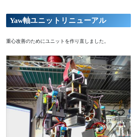
Yaw軸ユニットリニューアル
重心改善のためにユニットを作り直しました。