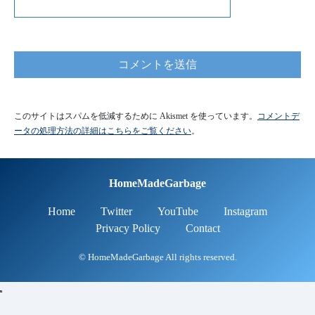
このサイトはスパムを低減するために Akismet を使っています。
コメントデ
ータの処理方法の詳細はこちらをご覧ください
。
HomeMadeGarbage
Home
Twitter
YouTube
Instagram
Privacy Policy
Contact
© HomeMadeGarbage All rights reserved.