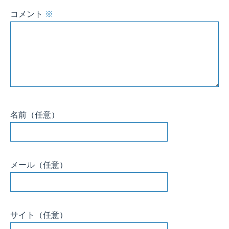
コメント
※
名前
（任意）
メール
（任意）
サイト
（任意）