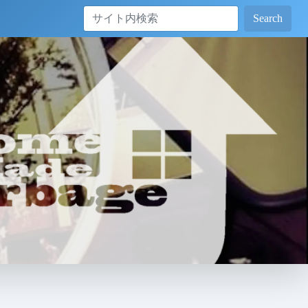
Search