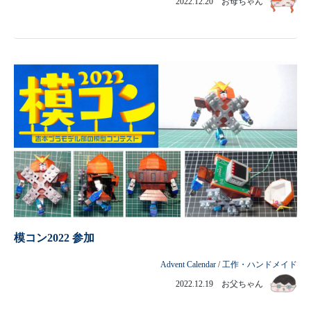
2022.12.20 お母ちゃん
模コン2022 参加
Advent Calendar
/
工作・ハンドメイド
2022.12.19 お父ちゃん