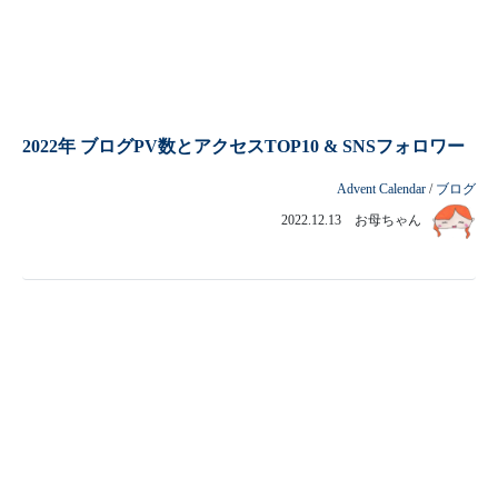
2022年 ブログPV数とアクセスTOP10 & SNSフォロワー
Advent Calendar
/
ブログ
2022.12.13 お母ちゃん