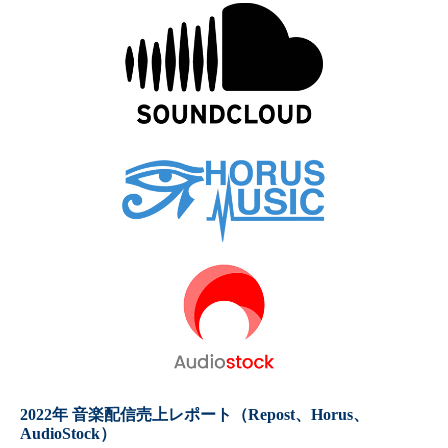
2022年 音楽配信売上レポート（Repost、Horus、
AudioStock）