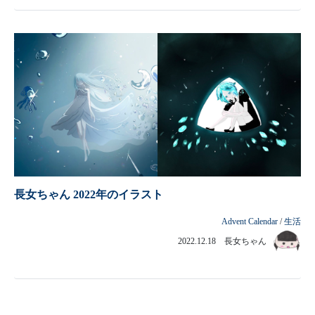
長女ちゃん 2022年のイラスト
Advent Calendar
/
生活
2022.12.18 長女ちゃん