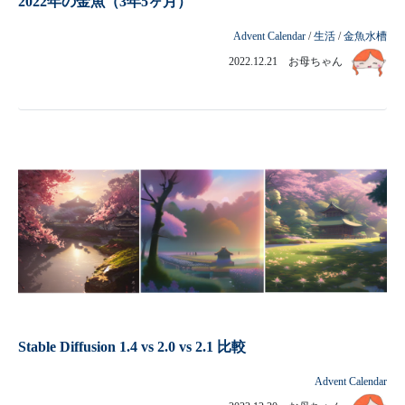
2022年の金魚（3年5ヶ月）
Advent Calendar
/
生活
/
金魚水槽
2022.12.21 お母ちゃん
Stable Diffusion 1.4 vs 2.0 vs 2.1 比較
Advent Calendar