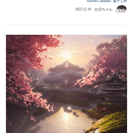
Advent Calendar
/
電子工作
2022.12.16 お父ちゃん