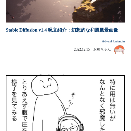
Stable Diffusion v1.4 呪文紹介：幻想的な和風風景画像
Advent Calendar
2022.12.15 お母ちゃん