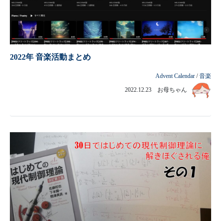
2021年11月23日
みんなのラズパイコンテスト2021 優秀賞受賞
2022年 音楽活動まとめ
Advent Calendar
/
音楽
2022.12.23 お母ちゃん