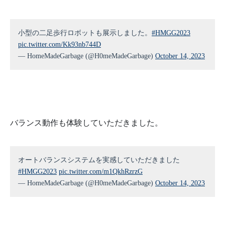
小型の二足歩行ロボットも展示しました。
#HMGG2023
pic.twitter.com/Kk93nb744D
— HomeMadeGarbage (@H0meMadeGarbage)
October 14, 2023
バランス動作も体験していただきました。
オートバランスシステムを実感していただきました
#HMGG2023
pic.twitter.com/m1QkhRzrzG
— HomeMadeGarbage (@H0meMadeGarbage)
October 14, 2023