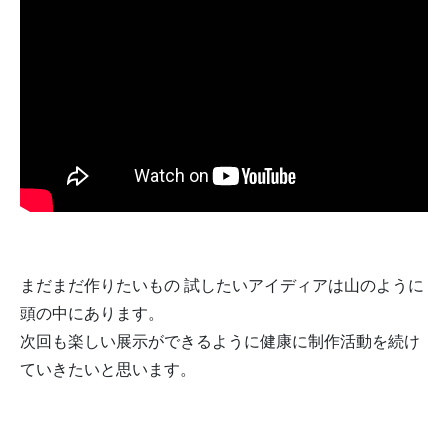
まだまだ作りたいもの 試したいアイディアは山のように
頭の中にあります。
次回も楽しい展示ができるように健康に制作活動を続け
ていきたいと思います。