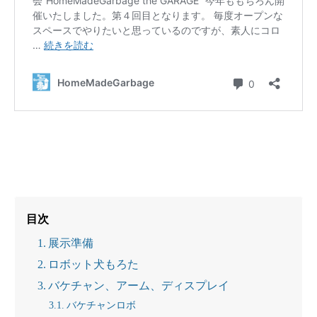
目次
展示準備
ロボット犬もろた
バケチャン、アーム、ディスプレイ
バケチャンロボ