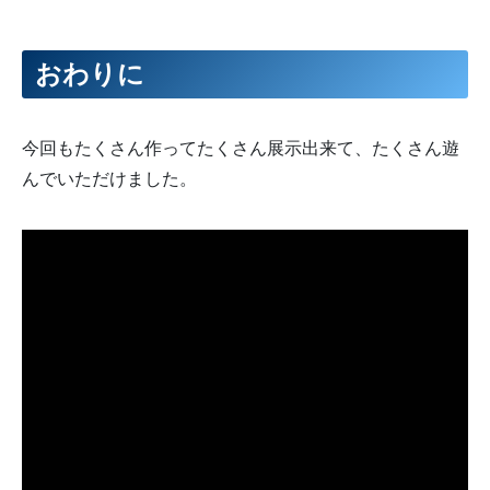
おわりに
今回もたくさん作ってたくさん展示出来て、たくさん遊
んでいただけました。