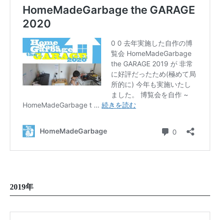
2019年