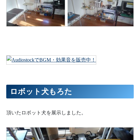
ロボット犬もろた
頂いたロボット犬を展示しました。