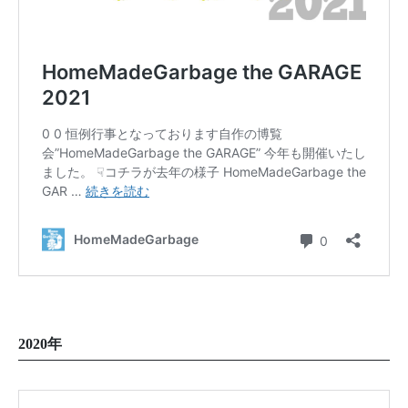
2020年