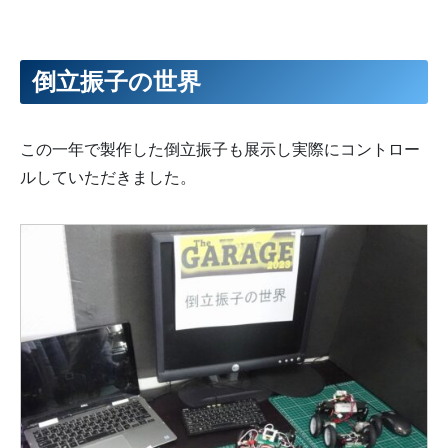
倒立振子の世界
この一年で製作した倒立振子も展示し実際にコントロー
ルしていただきました。