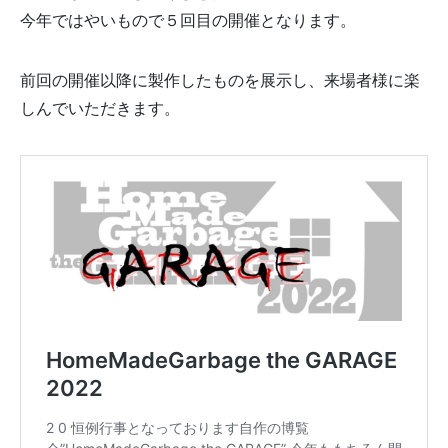
今年ではやいもので５回目の開催となります。
前回の開催以降に製作したものを展示し、来場者様に楽
しんでいただきます。