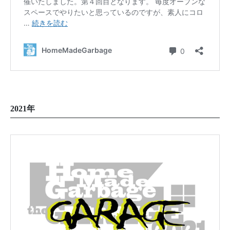
2021年