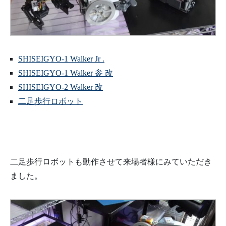
SHISEIGYO-1 Walker Jr .
SHISEIGYO-1 Walker 参 改
SHISEIGYO-2 Walker 改
二足歩行ロボット
二足歩行ロボットも動作させて来場者様にみていただき
ました。