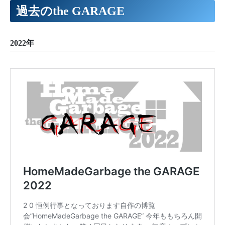
過去のthe GARAGE
2022年