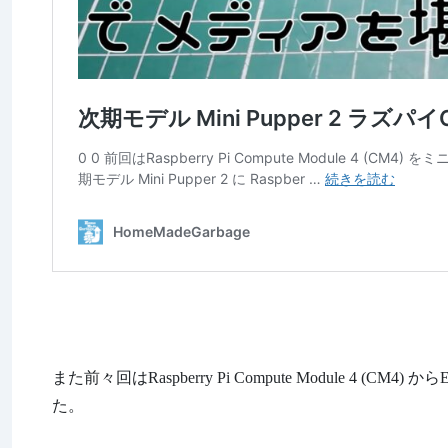
また前々回はRaspberry Pi Compute Module 4
た。