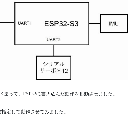
ド送って、ESP32に書き込んだ動作を起動させました。
直接指定して動作させてみました。