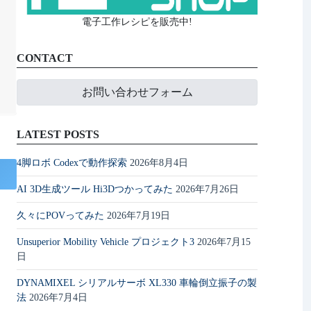
電子工作レシピを販売中!
CONTACT
お問い合わせフォーム
LATEST POSTS
4脚ロボ Codexで動作探索
2026年8月4日
AI 3D生成ツール Hi3Dつかってみた
2026年7月26日
久々にPOVってみた
2026年7月19日
Unsuperior Mobility Vehicle プロジェクト3
2026年7月15
日
DYNAMIXEL シリアルサーボ XL330 車輪倒立振子の製
法
2026年7月4日