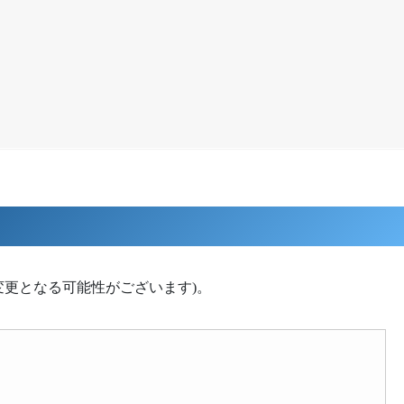
変更となる可能性がございます)。