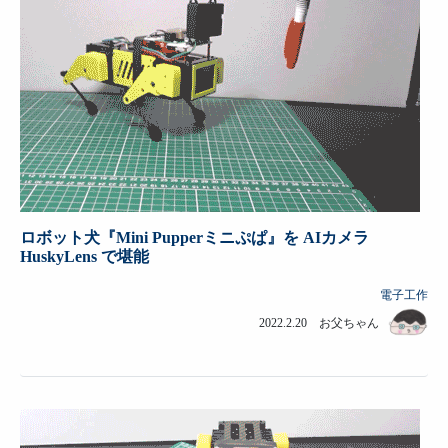
ロボット犬『Mini Pupperミニぷぱ』を AIカメラ
HuskyLens で堪能
電子工作
2022.2.20 お父ちゃん