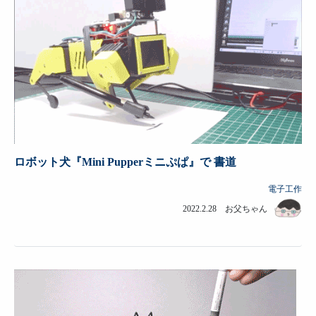
ロボット犬『Mini Pupperミニぷぱ』で 書道
電子工作
2022.2.28 お父ちゃん