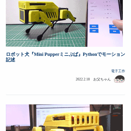
ロボット犬『Mini Pupperミニぷぱ』Pythonでモーション
記述
電子工作
2022.2.18 お父ちゃん