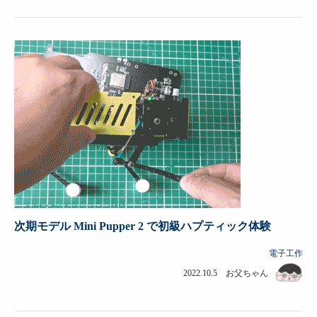
次期モデル Mini Pupper 2 で初級ハプティック体験
電子工作
2022.10.5 お父ちゃん