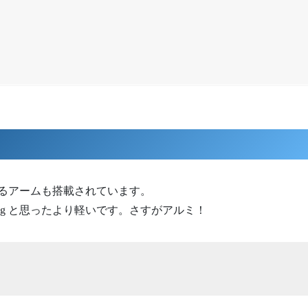
よるアームも搭載されています。
5g と思ったより軽いです。さすがアルミ！