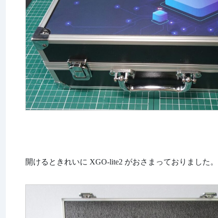
開けるときれいに XGO-lite2 がおさまっておりました。