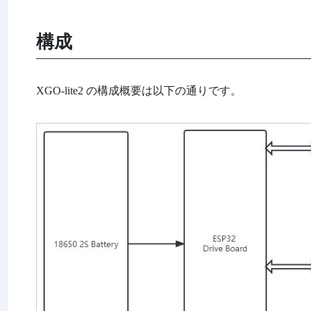
構成
XGO-lite2 の構成概要は以下の通りです。