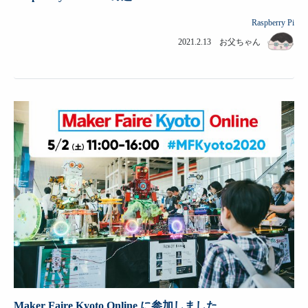
Raspberry Pi
2021.2.13 お父ちゃん
Maker Faire Kyoto Online に参加しました