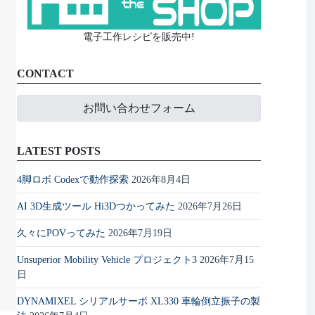
電子工作レシピを販売中!
CONTACT
お問い合わせフォーム
LATEST POSTS
4脚ロボ Codexで動作探索
2026年8月4日
AI 3D生成ツール Hi3Dつかってみた
2026年7月26日
久々にPOVってみた
2026年7月19日
Unsuperior Mobility Vehicle プロジェクト3
2026年7月15
日
DYNAMIXEL シリアルサーボ XL330 車輪倒立振子の製