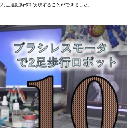
ズな足運動動作を実現することができました。