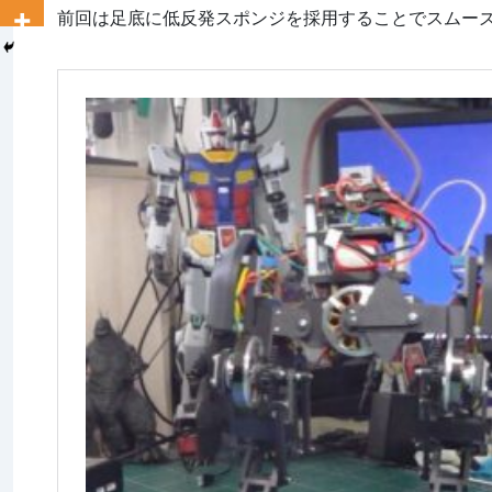
前回は足底に低反発スポンジを採用することでスムー