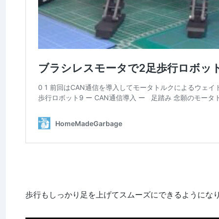
歩行もしっかり足を上げてスムーズにできるようにな