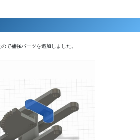
たので補強パーツを追加しました。