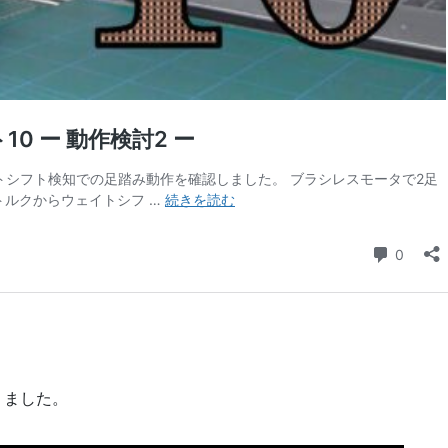
りました。