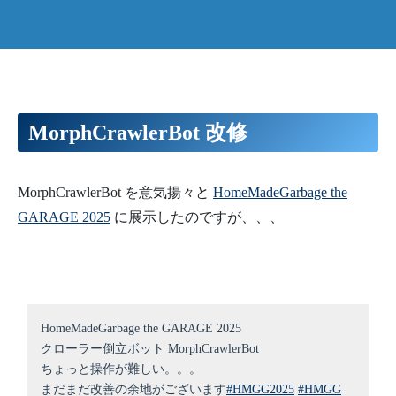
MorphCrawlerBot 改修
MorphCrawlerBot を意気揚々と
HomeMadeGarbage the
GARAGE 2025
に展示したのですが、、、
HomeMadeGarbage the GARAGE 2025
クローラー倒立ボット MorphCrawlerBot
ちょっと操作が難しい。。。
まだまだ改善の余地がございます
#HMGG2025
#HMGG