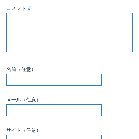
コメント
※
名前
（任意）
メール
（任意）
サイト
（任意）