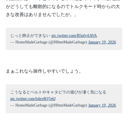
がどうしても離散的になるのでトルクモード時からの大
きな改善はありませんでしたが。。
じっと静止ができない
pic.twitter.com/B5pfvjIAVA
— HomeMadeGarbage (@H0meMadeGarbage)
January 19, 2026
まぁこれなら操作しやすいでしょう。
こうなるとベルトやキャタピラの遊びが凄く気になる
pic.twitter.com/b4zv8Q7e6J
— HomeMadeGarbage (@H0meMadeGarbage)
January 19, 2026