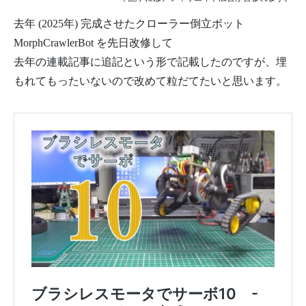
去年 (2025年) 完成させたクローラー倒立ボット
MorphCrawlerBot を先日改修して
去年の連載記事に追記という形で記載したのですが、埋
もれてもったいないので改めて粒だてたいと思います。