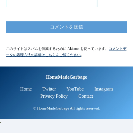
このサイトはスパムを低減するために Akismet を使っています。
コメントデ
ータの処理方法の詳細はこちらをご覧ください
。
HomeMadeGarbage
Home
Twitter
YouTube
Instagram
Privacy Policy
Contact
© HomeMadeGarbage All rights reserved.