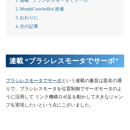
連載 “ブラシレスモータでサーボ”
MorphCrawlerBot 改修
おわりに
次の記事
連載 “ブラシレスモータでサーボ”
ブラシレスモータでサーボ
という連載の趣旨は題名の通
りで、ブラシレスモータを位置制御でサーボモータのよ
うに活用して リンク機構ロボ足を動かして大きなジャン
プを実現したいという点にございました。