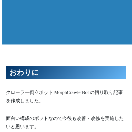
おわりに
クローラー倒立ボット MorphCrawlerBot の切り取り記事
を作成しました。
面白い構成のボットなので今後も改善・改修を実施した
いと思います。