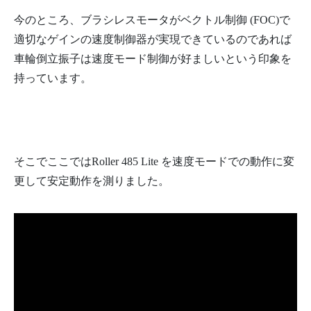
今のところ、ブラシレスモータがベクトル制御 (FOC)で
適切なゲインの速度制御器が実現できているのであれば
車輪倒立振子は速度モード制御が好ましいという印象を
持っています。
そこでここではRoller 485 Lite を速度モードでの動作に変
更して安定動作を測りました。