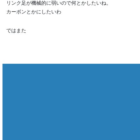
リンク足が機械的に弱いので何とかしたいね。
カーボンとかにしたいわ
ではまた