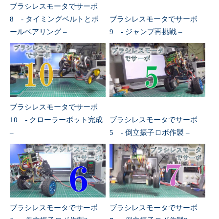
ブラシレスモータでサーボ
8 - タイミングベルトとボ
ブラシレスモータでサーボ
ールベアリング –
9 - ジャンプ再挑戦 –
ブラシレスモータでサーボ
10 - クローラーボット完成
ブラシレスモータでサーボ
–
5 - 倒立振子ロボ作製 –
ブラシレスモータでサーボ
ブラシレスモータでサーボ