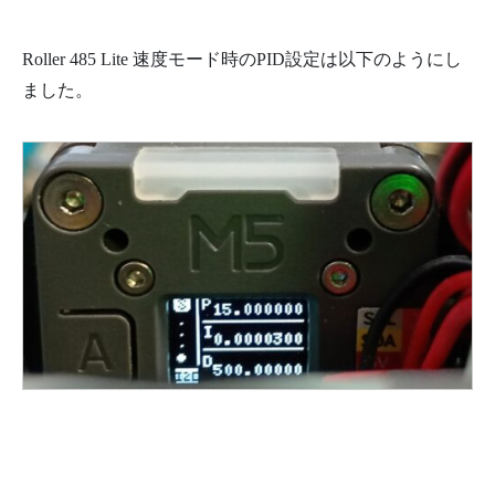
Roller 485 Lite 速度モード時のPID設定は以下のようにし
ました。