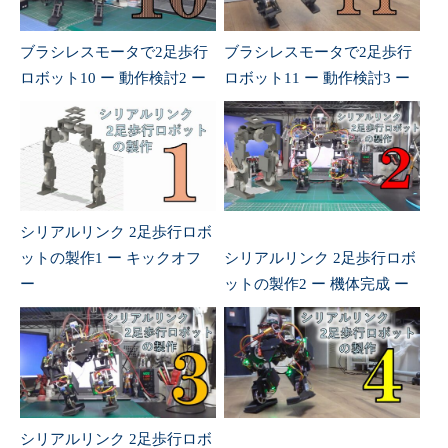
ブラシレスモータで2足歩行
ブラシレスモータで2足歩行
ロボット10 ー 動作検討2 ー
ロボット11 ー 動作検討3 ー
シリアルリンク 2足歩行ロボ
ットの製作1 ー キックオフ
シリアルリンク 2足歩行ロボ
ー
ットの製作2 ー 機体完成 ー
シリアルリンク 2足歩行ロボ