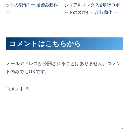
ットの製作3 ー 足踏み動作
シリアルリンク 2足歩行ロボ
ー
ットの製作4 ー 歩行動作 ー
コメントはこちらから
メールアドレスが公開されることはありません。コメン
トのみでもOKです。
コメント
※