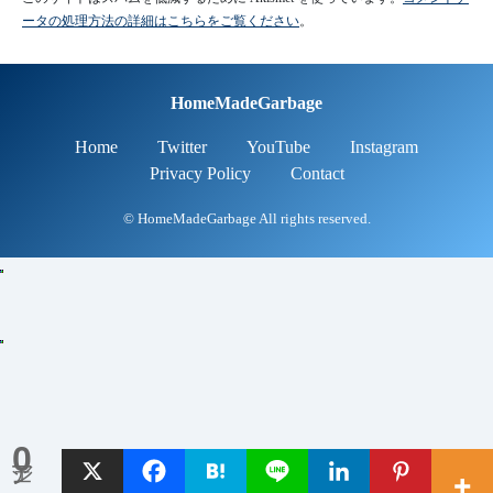
ータの処理方法の詳細はこちらをご覧ください
。
HomeMadeGarbage
Home
Twitter
YouTube
Instagram
Privacy Policy
Contact
© HomeMadeGarbage All rights reserved.
0
シェア