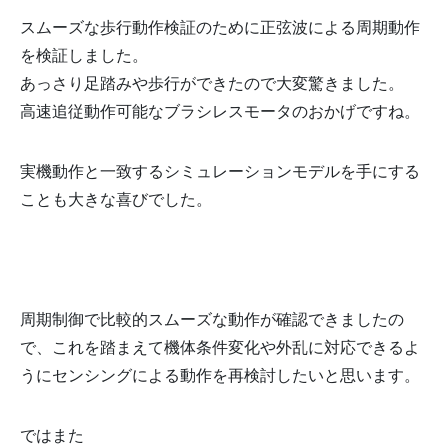
スムーズな歩行動作検証のために正弦波による周期動作
を検証しました。
あっさり足踏みや歩行ができたので大変驚きました。
高速追従動作可能なブラシレスモータのおかげですね。
実機動作と一致するシミュレーションモデルを手にする
ことも大きな喜びでした。
周期制御で比較的スムーズな動作が確認できましたの
で、これを踏まえて機体条件変化や外乱に対応できるよ
うにセンシングによる動作を再検討したいと思います。
ではまた