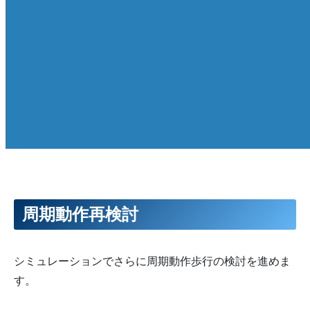
周期動作再検討
シミュレーションでさらに周期動作歩行の検討を進めま
す。