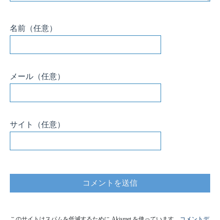
名前
（任意）
メール
（任意）
サイト
（任意）
このサイトはスパムを低減するために Akismet を使っています。
コメントデ