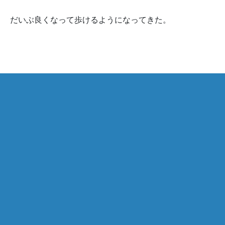
だいぶ良くなって歩けるようになってきた。