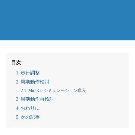
目次
歩行調整
周期動作検討
MuJoCo シミュレーション導入
周期動作再検討
おわりに
次の記事