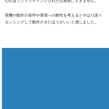
心位置でフィッティングされた位相差にすぎません。
実機や動作の条件や環境への耐性を考えるとやはり諸々
センシングして動作させたほうがいいと感じました。