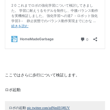
ここではさらに歩行について検証します。
ロボ起動
ロボの起動
pic.twitter.com/zdNmIEQ8UV