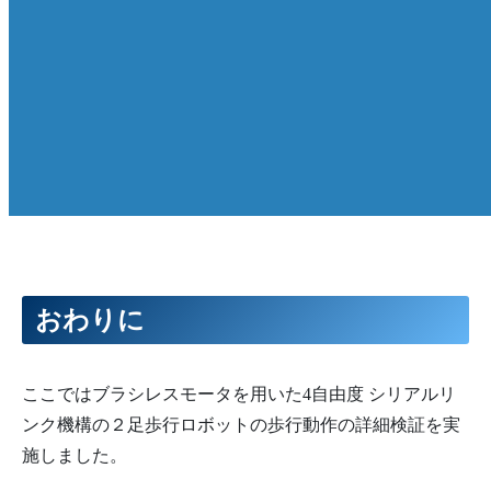
おわりに
ここではブラシレスモータを用いた4自由度 シリアルリ
ンク機構の２足歩行ロボットの歩行動作の詳細検証を実
施しました。