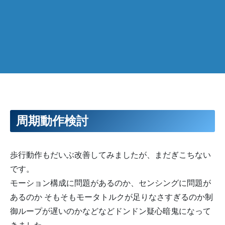
周期動作検討
歩行動作もだいぶ改善してみましたが、まだぎこちない
です。
モーション構成に問題があるのか、センシングに問題が
あるのか そもそもモータトルクが足りなさすぎるのか制
御ループが遅いのかなどなどドンドン疑心暗鬼になって