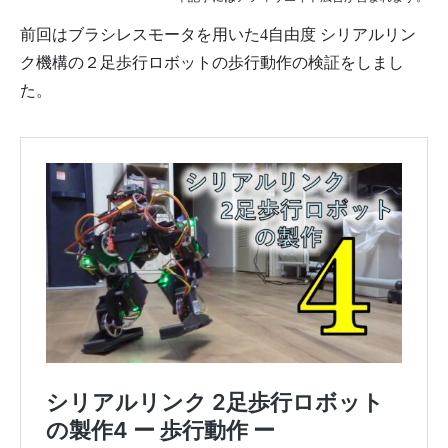
前回はブラシレスモータを用いた4自由度 シリアルリン
ク機構の２足歩行ロボットの歩行動作の検証をしまし
た。