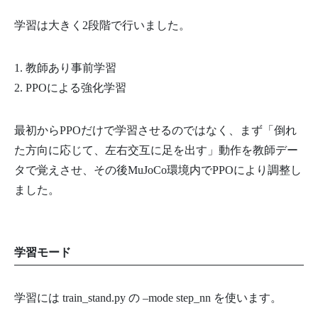
学習は大きく2段階で行いました。
1. 教師あり事前学習
2. PPOによる強化学習
最初からPPOだけで学習させるのではなく、まず「倒れ
た方向に応じて、左右交互に足を出す」動作を教師デー
タで覚えさせ、その後MuJoCo環境内でPPOにより調整し
ました。
学習モード
学習には train_stand.py の –mode step_nn を使います。