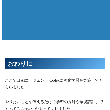
おわりに
ここではAIエージェント Codexに強化学習を実施しても
らいました。
やりたいことを伝えるだけで学習の方針や環境設計まで
すべてCodex先生がやってくれました。