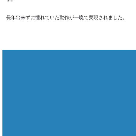
長年出来ずに憧れていた動作が一晩で実現されました。