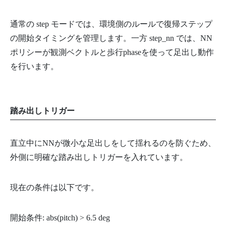
通常の step モードでは、環境側のルールで復帰ステップ
の開始タイミングを管理します。一方 step_nn では、NN
ポリシーが観測ベクトルと歩行phaseを使って足出し動作
を行います。
踏み出しトリガー
直立中にNNが微小な足出しをして揺れるのを防ぐため、
外側に明確な踏み出しトリガーを入れています。
現在の条件は以下です。
開始条件: abs(pitch) > 6.5 deg