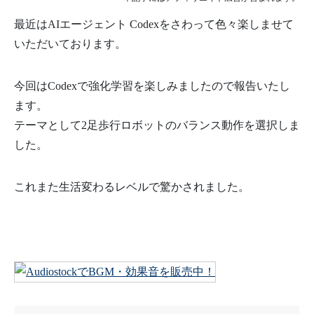
最近はAIエージェント Codexをさわって色々楽しませて
いただいております。
今回はCodexで強化学習を楽しみましたので報告いたし
ます。
テーマとして2足歩行ロボットのバランス動作を選択しま
した。
これまた生活変わるレベルで驚かされました。