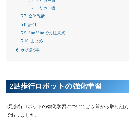
トリガー前
トリガー後
全体報酬
評価
Sim2Simでの注意点
まとめ
次の記事
2足歩行ロボットの強化学習
2足歩行ロボットの強化学習については以前から取り組ん
でおりました。