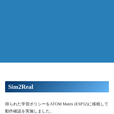
Sim2Real
得られた学習ポリシーをATOM Matrix (ESP32)に移植して
動作確認を実施しました。