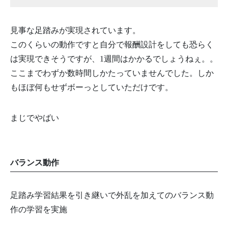
見事な足踏みが実現されています。
このくらいの動作ですと自分で報酬設計をしても恐らく
は実現できそうですが、1週間はかかるでしょうねぇ。。
ここまでわずか数時間しかたっていませんでした。しか
もほぼ何もせずボーっとしていただけです。
まじでやばい
バランス動作
足踏み学習結果を引き継いで外乱を加えてのバランス動
作の学習を実施