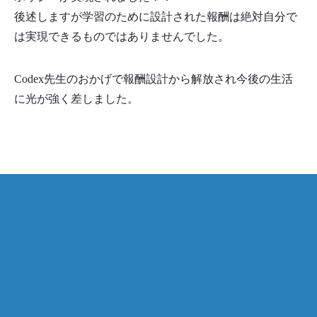
後述しますが学習のために設計された報酬は絶対自分で
は実現できるものではありませんでした。
Codex先生のおかげで報酬設計から解放され今後の生活
に光が強く差しました。