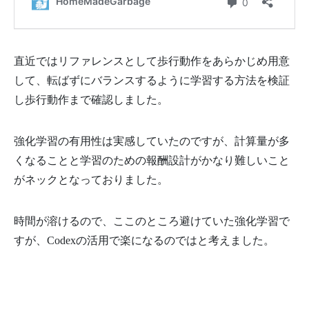
直近ではリファレンスとして歩行動作をあらかじめ用意
して、転ばずにバランスするように学習する方法を検証
し歩行動作まで確認しました。
強化学習の有用性は実感していたのですが、計算量が多
くなることと学習のための報酬設計がかなり難しいこと
がネックとなっておりました。
時間が溶けるので、ここのところ避けていた強化学習で
すが、Codexの活用で楽になるのではと考えました。