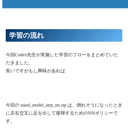
学習の流れ
今回Codex先生が実施した学習のフローをまとめていた
だきました。
長いですがもし興味があれば
今回の stand_model_step_nn.zip は、倒れそうになったとき
に左右交互に足を出して復帰するためのNNポリシーで
す。