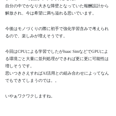
自分の中でかなり大きな障壁となっていた報酬設計から
解放され、今は希望に満ち溢れる思いでいます。
今後はモノづくりの際に初手で強化学習含みで考えられ
るので、楽しみが増えそうです。
今回はCPUによる学習でしたがIsaac SimなどでGPUによ
る環境ごと大量に並列処理ができれば更に更に可能性は
増しそうです。
思いつきさえすればAI活用との組み合わせによってなん
でもできてしまうのでは。。
いやぁワクワクしますね。