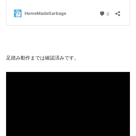
足踏み動作までは確認済みです。