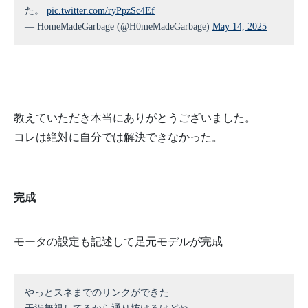
た。
pic.twitter.com/ryPpzSc4Ef
— HomeMadeGarbage (@H0meMadeGarbage)
May 14, 2025
教えていただき本当にありがとうございました。
コレは絶対に自分では解決できなかった。
完成
モータの設定も記述して足元モデルが完成
やっとスネまでのリンクができた