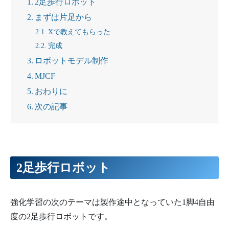
2足歩行ロボット
まずは片足から
Xで教えてもらった
完成
ロボットモデル制作
MJCF
おわりに
次の記事
2足歩行ロボット
強化学習の次のテーマは製作途中となっていた1脚4自由
度の2足歩行ロボットです。