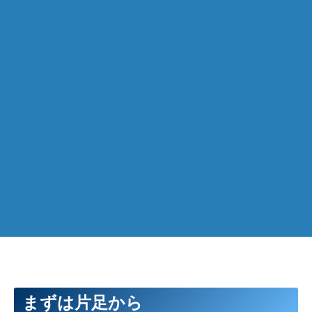
まずは片足から