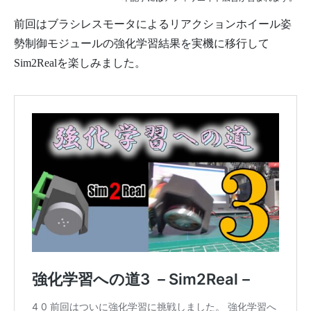
前回はブラシレスモータによるリアクションホイール姿
勢制御モジュールの強化学習結果を実機に移行して
Sim2Realを楽しみました。