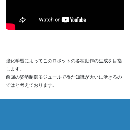
強化学習によってこのロボットの各種動作の生成を目指
します。
前回の姿勢制御モジュールで得た知識が大いに活きるの
ではと考えております。