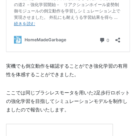
実機でも倒立動作を確認することができ強化学習の有用
性を体感することができました。
ここでは同じブラシレスモータを用いた2足歩行ロボット
の強化学習を目指してシミュレーションモデルを制作し
ましたので報告いたします。