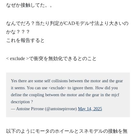
なぜか接触してた。。
なんでだろ？当たり判定がCADモデル寸法より大きいの
かな？？？
これを報告すると
< exclude >で衝突を無効化できるとのこと
Yes there are some self collisions between the motor and the gear
it seems. You can use <exclude> to ignore them. How did you
define the coupling between the motor and the gear in the mjcf
description ?
— Antoine Pirrone (@antoinepirrone)
May 14, 2025
以下のようにモータのホイールとスネモデルの接触を無