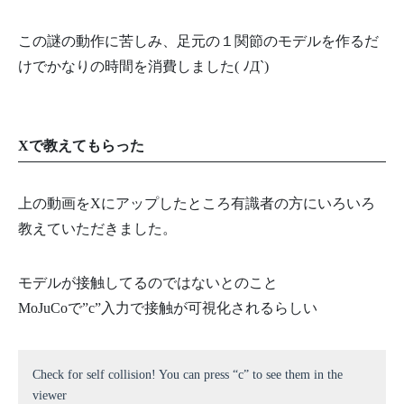
この謎の動作に苦しみ、足元の１関節のモデルを作るだ
けでかなりの時間を消費しました( ﾉД`)
Xで教えてもらった
上の動画をXにアップしたところ有識者の方にいろいろ
教えていただきました。
モデルが接触してるのではないとのこと
MoJuCoで”c”入力で接触が可視化されるらしい
Check for self collision! You can press “c” to see them in the
viewer