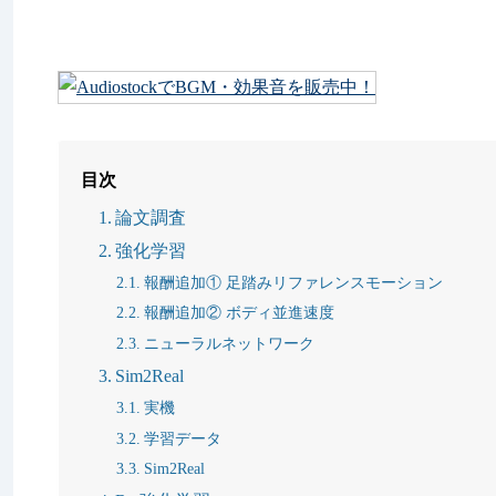
目次
論文調査
強化学習
報酬追加① 足踏みリファレンスモーション
報酬追加② ボディ並進速度
ニューラルネットワーク
Sim2Real
実機
学習データ
Sim2Real