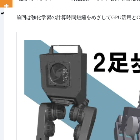
前回は強化学習の計算時間短縮をめざしてGPU活用とC