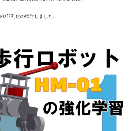
PU並列化の検討しました。