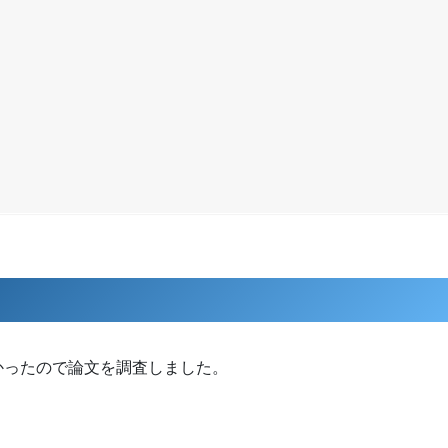
かったので論文を調査しました。