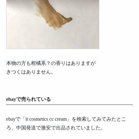
本物の方も柑橘系？の香りはありますが
きつくはありません。
ebayで売られている
ebayで「it cosmetics cc cream」を検索してみてみたとこ
ろ、中国発送で激安で出品されていました。