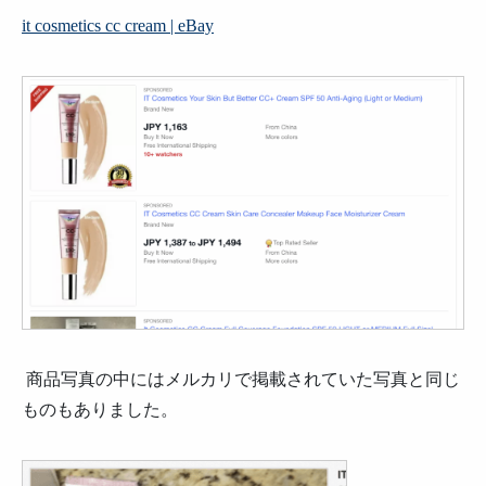
it cosmetics cc cream | eBay
商品写真の中にはメルカリで掲載されていた写真と同じ
ものもありました。