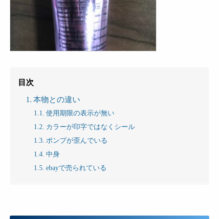
目次
本物との違い
使用期限の表示が無い
カラーが印字ではなくシール
ポンプが歪んでいる
中身
ebayで売られている