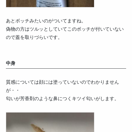
あとボッチみたいのがついてますね。
偽物の方はツルッとしていてこのボッチが付いていない
ので蓋を取りづらいです。
中身
質感については顔には塗っていないのでわかりません
が・・
匂いが芳香剤のような鼻につくキツイ匂いがします。