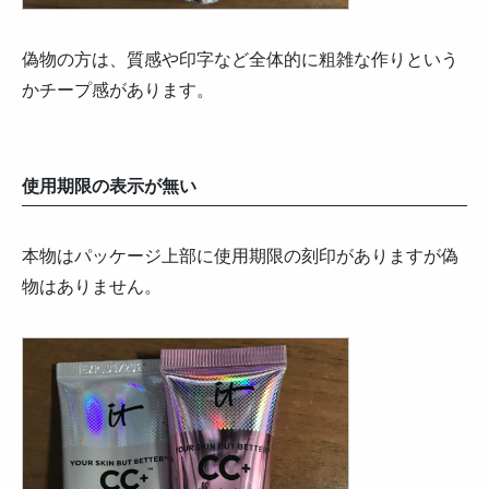
偽物の方は、質感や印字など全体的に粗雑な作りという
かチープ感があります。
使用期限の表示が無い
本物はパッケージ上部に使用期限の刻印がありますが偽
物はありません。