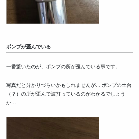
ポンプが歪んでいる
一番驚いたのが、ポンプの所が歪んでいる事です。
写真だと分かりづらいかもしれませんが… ポンプの土台
（？）の所が歪んで波打っているのがわかるでしょう
か…