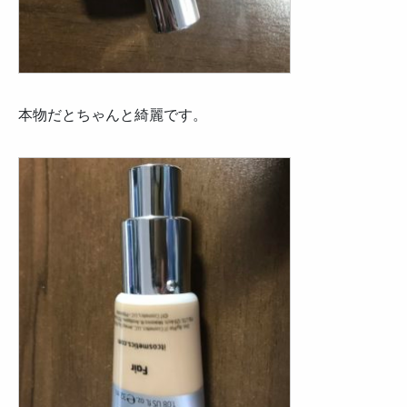
本物だとちゃんと綺麗です。