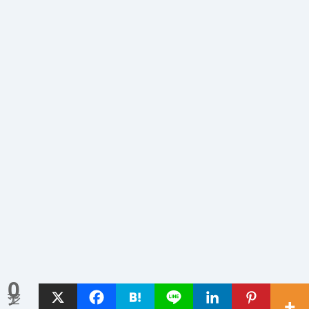
0
シェア