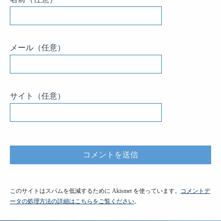
メール
（任意）
サイト
（任意）
このサイトはスパムを低減するために Akismet を使っています。
コメントデ
ータの処理方法の詳細はこちらをご覧ください
。