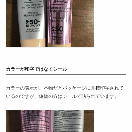
カラーが印字ではなくシール
カラーの表示が、本物だとパッケージに直接印字されて
いるのですが、偽物の方はシールで貼られています。