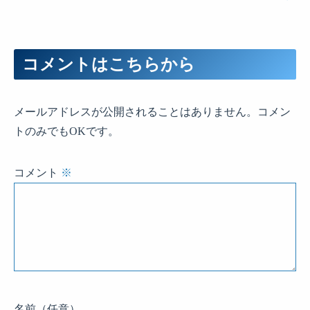
コメントはこちらから
メールアドレスが公開されることはありません。コメン
トのみでもOKです。
コメント
※
名前
（任意）