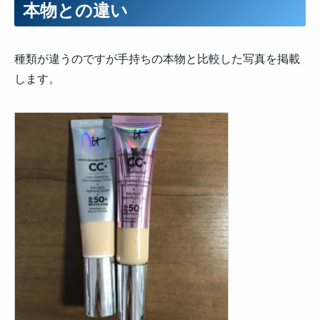
本物との違い
種類が違うのですが手持ちの本物と比較した写真を掲載
します。