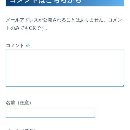
メールアドレスが公開されることはありません。コメン
トのみでもOKです。
コメント
※
名前
（任意）