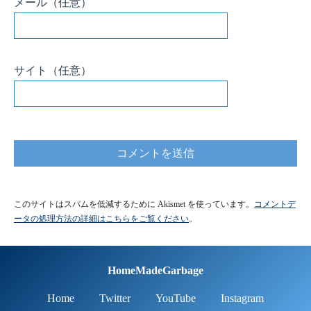
メール
（任意）
サイト
（任意）
このサイトはスパムを低減するために Akismet を使っています。
コメントデ
ータの処理方法の詳細はこちらをご覧ください
。
HomeMadeGarbage
Home
Twitter
YouTube
Instagram