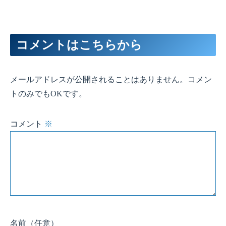
コメントはこちらから
メールアドレスが公開されることはありません。コメン
トのみでもOKです。
コメント
※
名前
（任意）