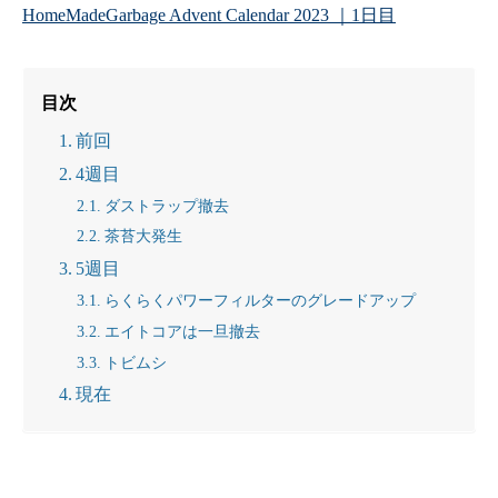
HomeMadeGarbage Advent Calendar 2023 ｜1日目
目次
前回
4週目
ダストラップ撤去
茶苔大発生
5週目
らくらくパワーフィルターのグレードアップ
エイトコアは一旦撤去
トビムシ
現在