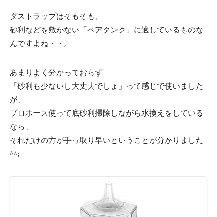
ダストラップはそもそも、
砂利などを敷かない「ベアタンク」に適しているものな
んですよね・・。
あまりよく分かっておらず
「砂利も少ないし大丈夫でしょ」って感じで使いました
が、
プロホース使って底砂利掃除しながら水換えをしている
なら、
それだけの方が手っ取り早いということが分かりました
^^;