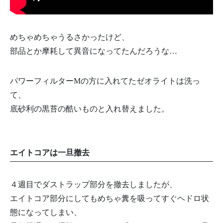
めちゃめちゃうるさかったけど、
部品とか摩耗して異音になってたんだろうな…
パワーフィルターMの方に入れてたゼオライトは洗っ
て、
底砂利の黒苔の酷いものと入れ替えました。
エイトコアは一旦撤去
４週目でダストラップ部分を撤去しましたが、
エイトコア部分にしてもめちゃ糞を吸ってすぐヘドロ状
態になってしまい、