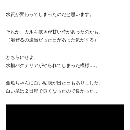
水質が変わってしまったのだと思います。
それか、カルキ抜きが甘い時があったのかも。
（混ぜるの適当だった日があった気がする）
どちらにせよ、
水槽バクテリアがやられてしまった模様….。
金魚ちゃんに白い粘膜が出た日もありました。
白い糸は２日程で良くなったので良かった…