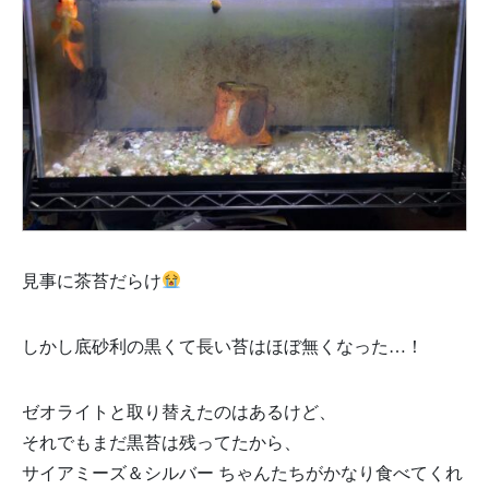
見事に茶苔だらけ
しかし底砂利の黒くて長い苔はほぼ無くなった…！
ゼオライトと取り替えたのはあるけど、
それでもまだ黒苔は残ってたから、
サイアミーズ＆シルバー ちゃんたちがかなり食べてくれ