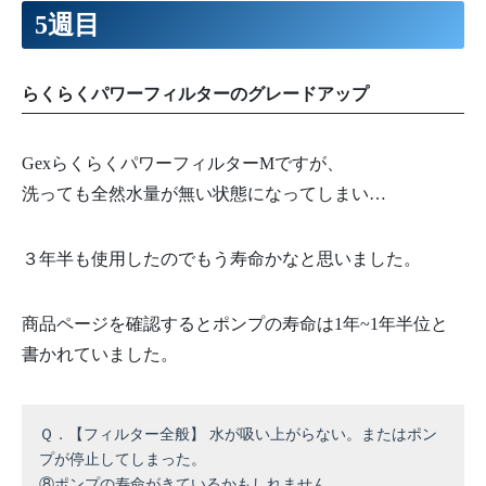
5週目
らくらくパワーフィルターのグレードアップ
GexらくらくパワーフィルターMですが、
洗っても全然水量が無い状態になってしまい…
３年半も使用したのでもう寿命かなと思いました。
商品ページを確認するとポンプの寿命は1年~1年半位と
書かれていました。
Ｑ．【フィルター全般】 水が吸い上がらない。またはポン
プが停止してしまった。
⑧ポンプの寿命がきているかもしれません。