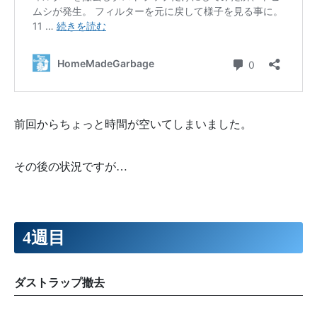
前回からちょっと時間が空いてしまいました。
その後の状況ですが…
4週目
ダストラップ撤去