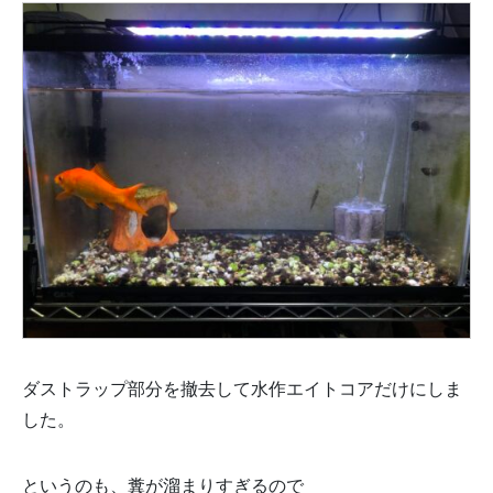
ダストラップ部分を撤去して水作エイトコアだけにしま
した。
というのも、糞が溜まりすぎるので