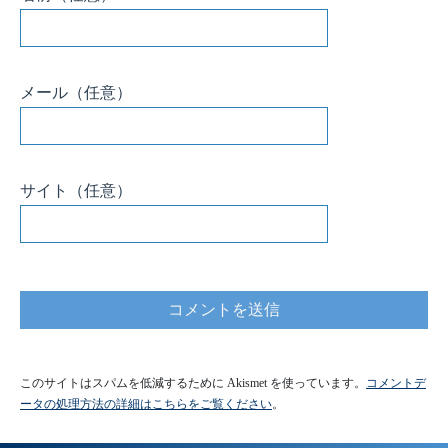
メール
（任意）
サイト
（任意）
このサイトはスパムを低減するために Akismet を使っています。
コメントデ
ータの処理方法の詳細はこちらをご覧ください
。