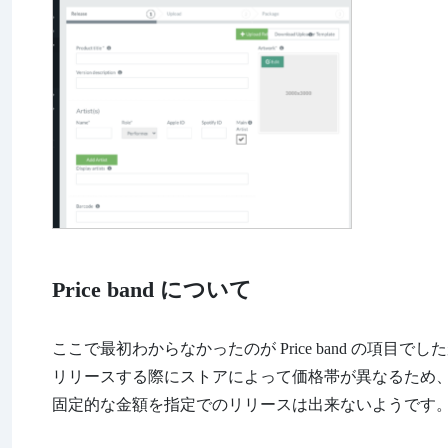
Price band について
ここで最初わからなかったのが Price band の項目でし
リリースする際にストアによって価格帯が異なるため
固定的な金額を指定でのリリースは出来ないようです