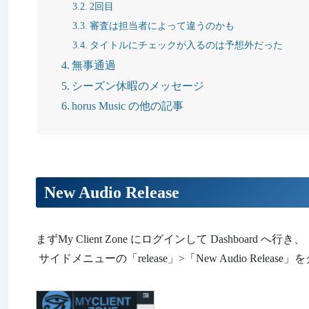
2回目
審査は担当者によって違うのかも
タイトルにチェックが入るのは予想外だった
無事通過
シーズン休暇のメッセージ
horus Music の他の記事
New Audio Release
まずMy Client Zone にログインして Dashboard へ行き、
サイドメニューの「release」>「New Audio Releas