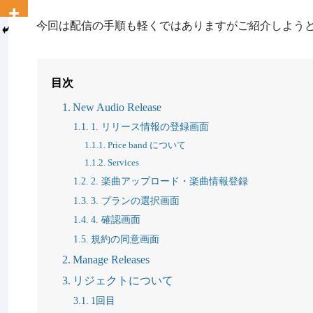
今回は配信の手順も軽くではありますがご紹介しよう
目次
New Audio Release
1. リリース情報の登録画面
Price band について
Services
2. 楽曲アップロード・楽曲情報登録
3. プランの選択画面
4. 確認画面
規約の同意画面
Manage Releases
リジェクトについて
1回目