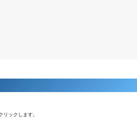
e」をクリックします。