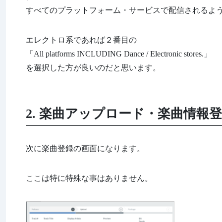
すべてのプラットフォーム・サービスで配信されるよ
エレクトロ系であれば２番目の
「All platforms INCLUDING Dance / Electronic stores.」
を選択した方が良いのだと思います。
2. 楽曲アップロード・楽曲情報
次に楽曲登録の画面になります。
ここは特に特殊な事はありません。