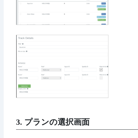
3. プランの選択画面