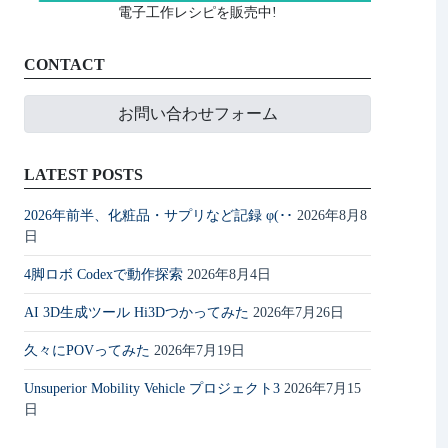
電子工作レシピを販売中!
CONTACT
お問い合わせフォーム
LATEST POSTS
2026年前半、化粧品・サプリなど記録 φ(･･
2026年8月8
日
4脚ロボ Codexで動作探索
2026年8月4日
AI 3D生成ツール Hi3Dつかってみた
2026年7月26日
久々にPOVってみた
2026年7月19日
Unsuperior Mobility Vehicle プロジェクト3
2026年7月15
日