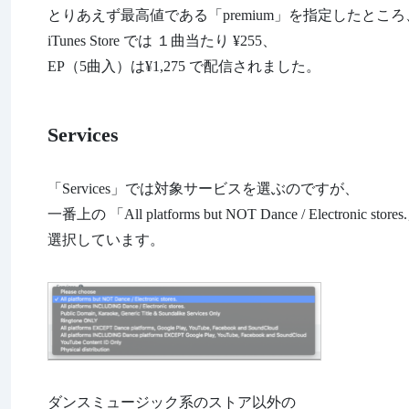
とりあえず最高値である「premium」を指定したところ
iTunes Store では １曲当たり ¥255、
EP（5曲入）は¥1,275 で配信されました。
Services
「Services」では対象サービスを選ぶのですが、
一番上の 「All platforms but NOT Dance / Electronic store
選択しています。
ダンスミュージック系のストア以外の