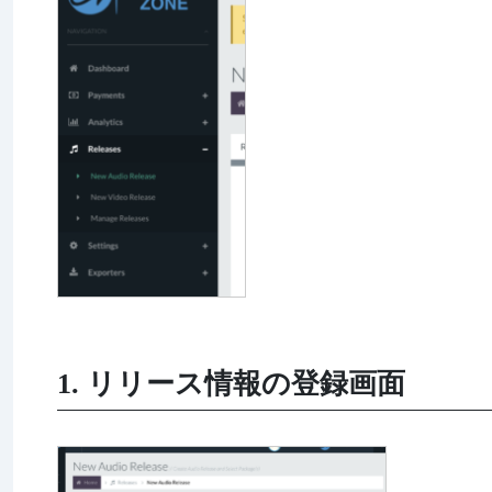
1. リリース情報の登録画面