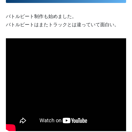
バトルビート制作も始めました。
バトルビートはまたトラックとは違っていて面白い。