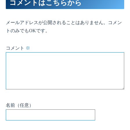
コメントはこちらから
メールアドレスが公開されることはありません。コメン
トのみでもOKです。
コメント
※
名前
（任意）