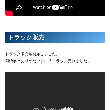
トラック販売
トラック販売も開始しました。
開始早々ありがたい事に３トラック売れました。