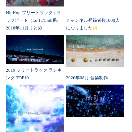
HipHop フリートラック / ラ
ップビート（Lo-Fi/Chill系）
チャンネル登録者数1000人
2018年11月まとめ
になりました
2019 フリートラック ランキ
ング TOP10
2020年08月 音楽制作