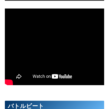
バトルビート