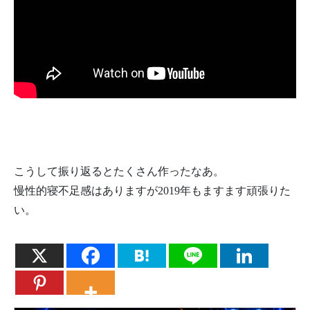
こうして振り返るとたくさん作ったなあ。
慢性的寝不足感はありますが2019年もますます頑張りた
い。