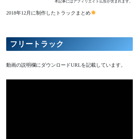
本記事にはアフィリエイト広告が含まれます。
2018年12月に制作したトラックまとめ
フリートラック
動画の説明欄にダウンロードURLを記載しています。