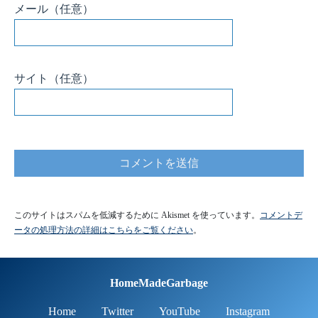
メール
（任意）
サイト
（任意）
このサイトはスパムを低減するために Akismet を使っています。
コメントデ
ータの処理方法の詳細はこちらをご覧ください
。
HomeMadeGarbage
Home
Twitter
YouTube
Instagram