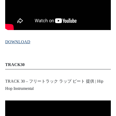
DOWNLOAD
TRACK30
TRACK 30 – フリートラック ラップ ビート 提供 | Hip
Hop Instrumental