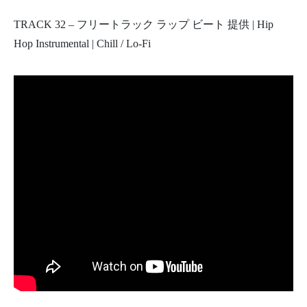
TRACK 32 – フリートラック ラップ ビート 提供 | Hip
Hop Instrumental | Chill / Lo-Fi