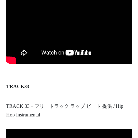
TRACK33
TRACK 33 – フリートラック ラップ ビート 提供 / Hip
Hop Instrumental