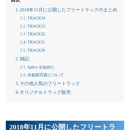
2018年11月に公開したフリートラックのまとめ
TRACK34
TRACK33
TRACK32
TRACK31
TRACK30
雑記
Splice を始めた
水族館写真について
その他人気のフリートラック
オリジナルトラック販売
2018年11月に公開したフリートラ