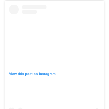
View this post on Instagram