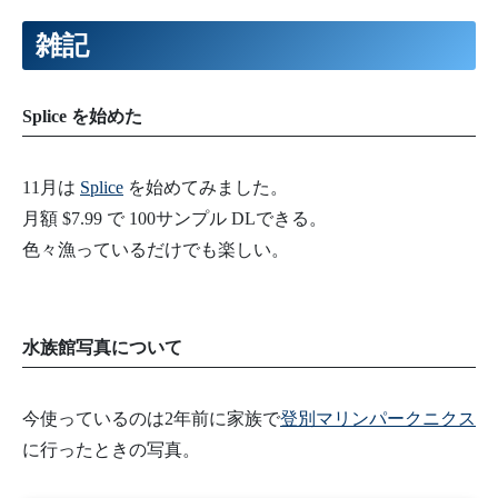
雑記
Splice を始めた
11月は
Splice
を始めてみました。
月額 $7.99 で 100サンプル DLできる。
色々漁っているだけでも楽しい。
水族館写真について
今使っているのは2年前に家族で
登別マリンパークニクス
に行ったときの写真。