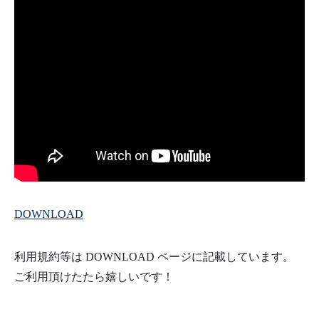
DOWNLOAD
利用規約等は DOWNLOAD ページに記載しています。
ご利用頂けたたら嬉しいです！