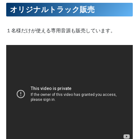
オリジナルトラック販売
１名様だけが使える専用音源も販売しています。