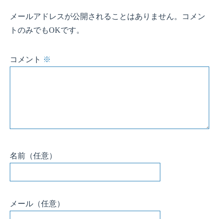
メールアドレスが公開されることはありません。コメン
トのみでもOKです。
コメント
※
名前
（任意）
メール
（任意）