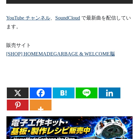
YouTube チャンネル
、
SoundCloud
で最新曲を配信してい
ます。
販売サイト
[SHOP] HOMEMADEGARBAGE & WELCOME脳