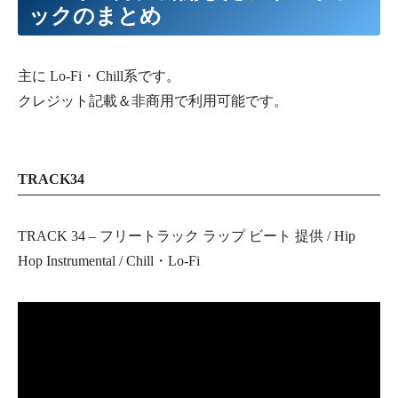
ックのまとめ
主に Lo-Fi・Chill系です。
クレジット記載＆非商用で利用可能です。
TRACK34
TRACK 34 – フリートラック ラップ ビート 提供 / Hip
Hop Instrumental / Chill・Lo-Fi