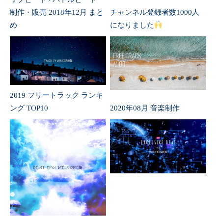
制作・販売 2018年12月 まと
チャンネル登録者数1000人
め
になりました
2019 フリートラック ランキ
ング TOP10
2020年08月 音楽制作