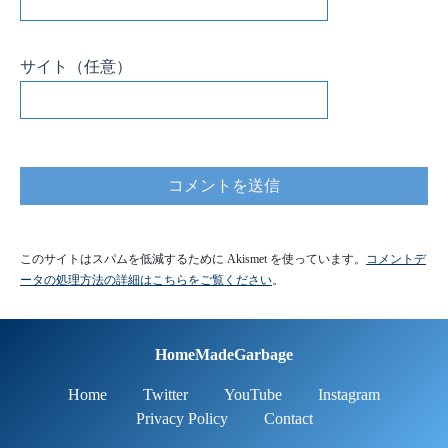
サイト
（任意）
このサイトはスパムを低減するために Akismet を使っています。
コメントデ
ータの処理方法の詳細はこちらをご覧ください
。
HomeMadeGarbage
Home
Twitter
YouTube
Instagram
Privacy Policy
Contact