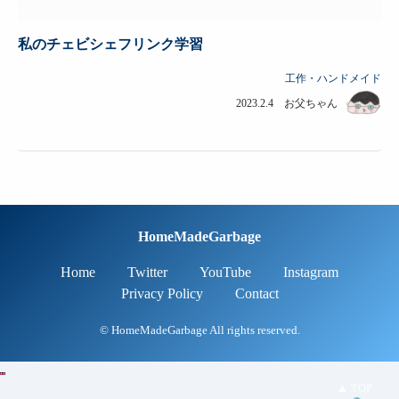
私のチェビシェフリンク学習
工作・ハンドメイド
2023.2.4 お父ちゃん
HomeMadeGarbage
Home
Twitter
YouTube
Instagram
Privacy Policy
Contact
© HomeMadeGarbage All rights reserved.