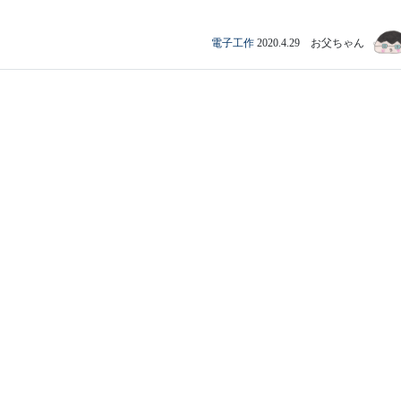
電子工作
2020.4.29 お父ちゃん