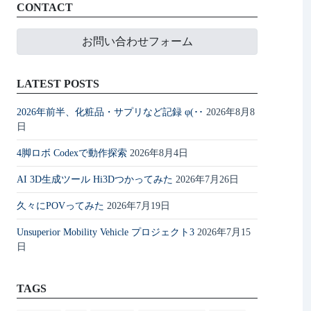
CONTACT
お問い合わせフォーム
LATEST POSTS
2026年前半、化粧品・サプリなど記録 φ(･･
2026年8月8
日
4脚ロボ Codexで動作探索
2026年8月4日
AI 3D生成ツール Hi3Dつかってみた
2026年7月26日
久々にPOVってみた
2026年7月19日
Unsuperior Mobility Vehicle プロジェクト3
2026年7月15
日
TAGS