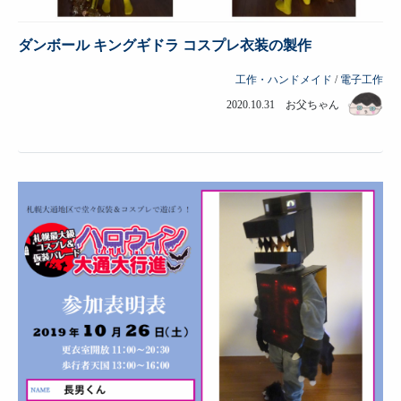
ダンボール キングギドラ コスプレ衣装の製作
工作・ハンドメイド
/
電子工作
2020.10.31 お父ちゃん