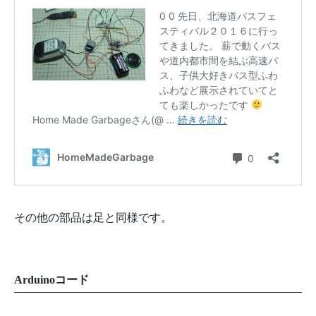
その他の部品は足と同様です。
Arduinoコード