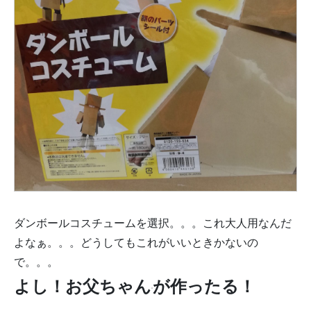
ダンボールコスチュームを選択。。。これ大人用なんだ
よなぁ。。。どうしてもこれがいいときかないの
で。。。
よし！お父ちゃん
が作ったる！