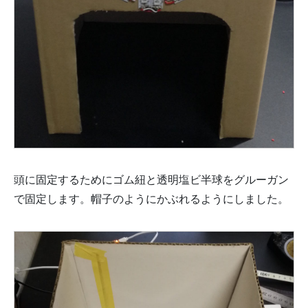
頭に固定するためにゴム紐と透明塩ビ半球をグルーガン
で固定します。帽子のようにかぶれるようにしました。