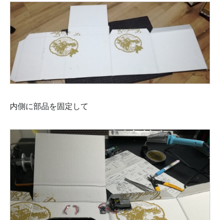
内側に部品を固定して