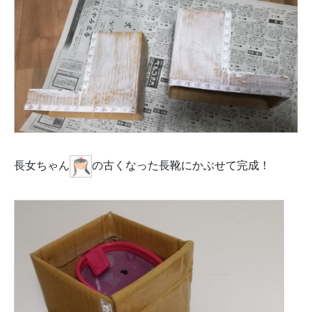
長女ちゃん
の古くなった長靴にかぶせて完成！