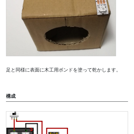
足と同様に表面に木工用ボンドを塗って乾かします。
構成