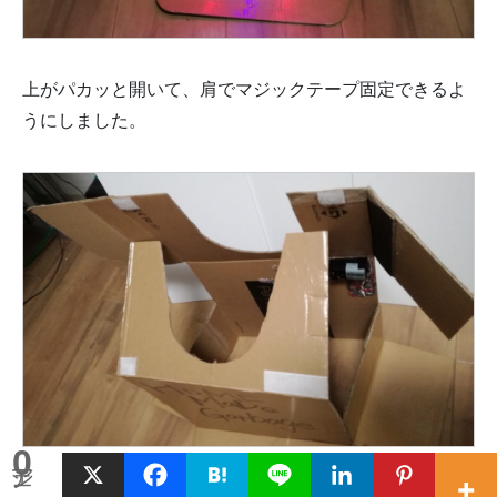
上がパカッと開いて、肩でマジックテープ固定できるよ
うにしました。
0
シェア