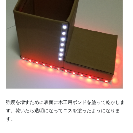
強度を増すために表面に木工用ボンドを塗って乾かしま
す。乾いたら透明になってニスを塗ったようになりま
す。