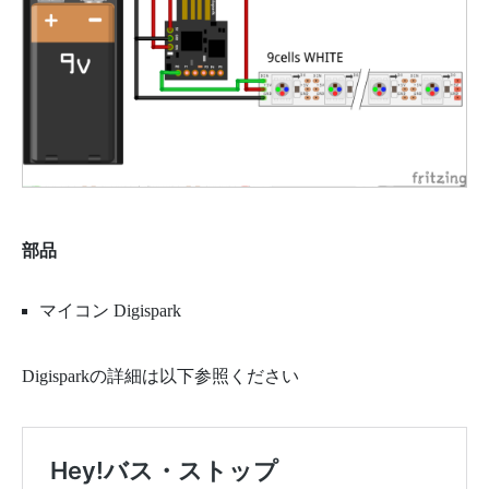
部品
マイコン Digispark
Digisparkの詳細は以下参照ください