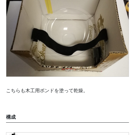
こちらも木工用ボンドを塗って乾燥。
構成