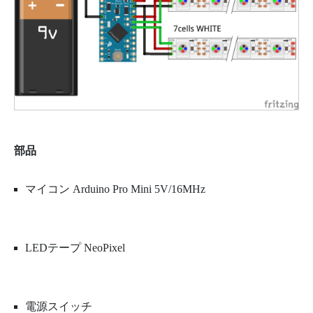
部品
マイコン Arduino Pro Mini 5V/16MHz
LEDテープ NeoPixel
電源スイッチ