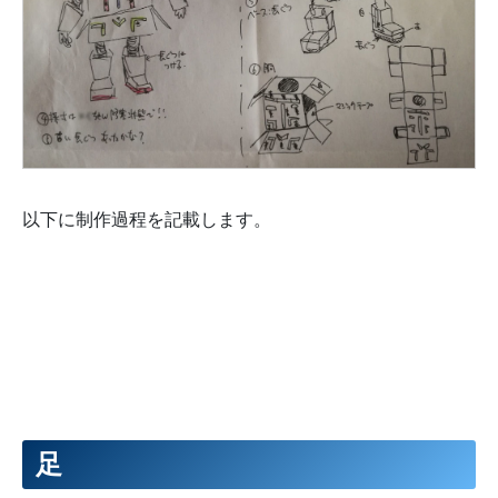
以下に制作過程を記載します。
足