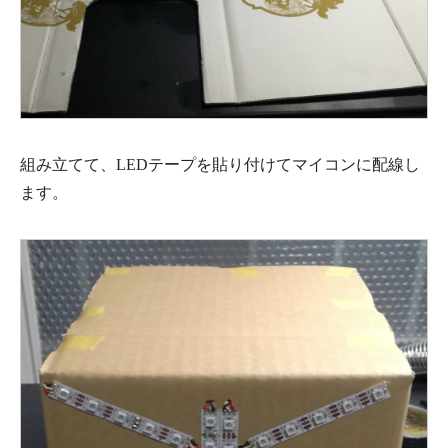
組み立てて、LEDテープを貼り付けてマイコンに配線し
ます。