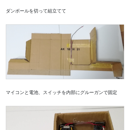
ダンボールを切って組立てて
マイコンと電池、スイッチを内部にグルーガンで固定