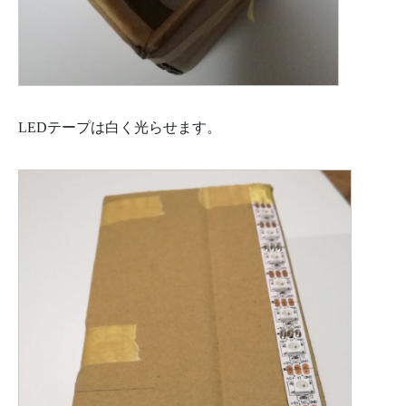
LEDテープは白く光らせます。