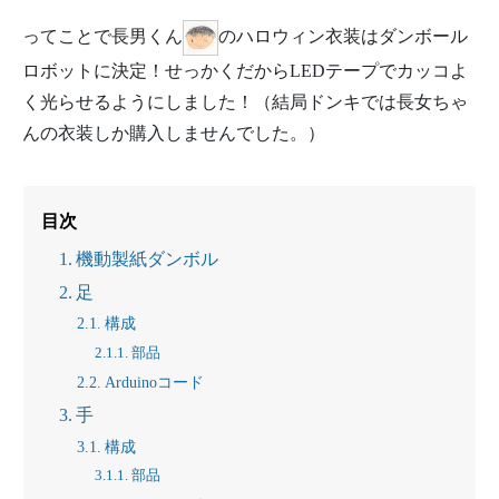
ってことで長男くん
のハロウィン衣装はダンボール
ロボットに決定！せっかくだからLEDテープでカッコよ
く光らせるようにしました！（結局ドンキでは長女ちゃ
んの衣装しか購入しませんでした。）
目次
機動製紙ダンボル
足
構成
部品
Arduinoコード
手
構成
部品