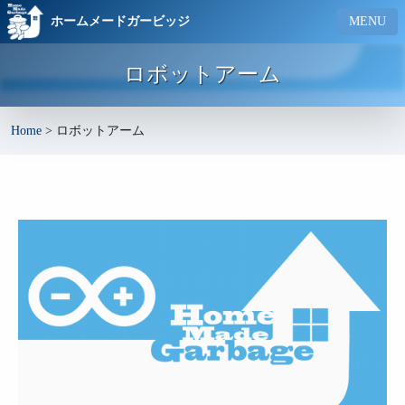
ホームメードガービッジ
MENU
ロボットアーム
Home
>
ロボットアーム