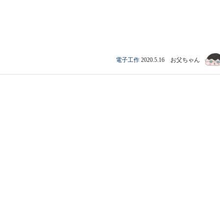
電子工作
2020.5.16 お父ちゃん