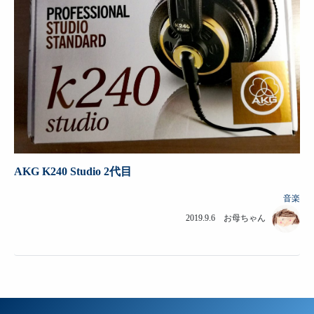
AKG K240 Studio 2代目
音楽
2019.9.6 お母ちゃん