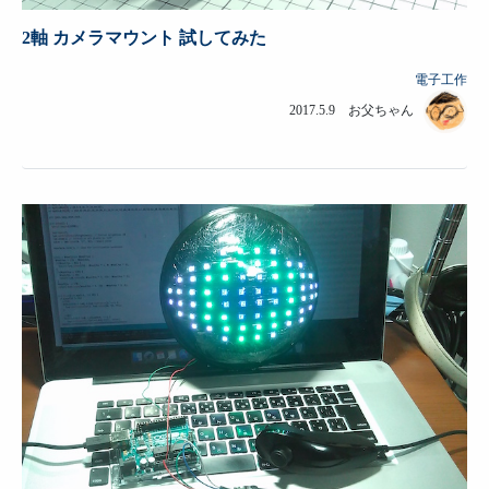
2軸 カメラマウント 試してみた
電子工作
2017.5.9 お父ちゃん