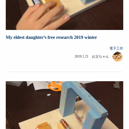
My eldest daughter’s free research 2019 winter
電子工作
2019.1.21 お父ちゃん