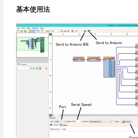
基本使用法