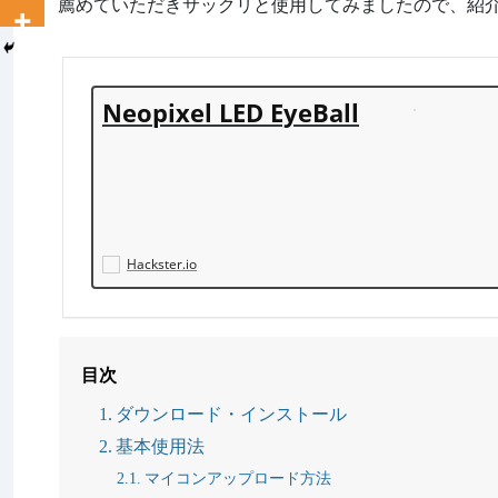
薦めていただきサックリと使用してみましたので、紹
Neopixel LED EyeBall
Hackster.io
目次
ダウンロード・インストール
基本使用法
マイコンアップロード方法