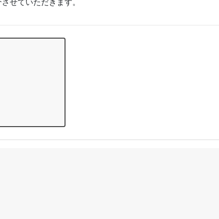
介させていただきます。