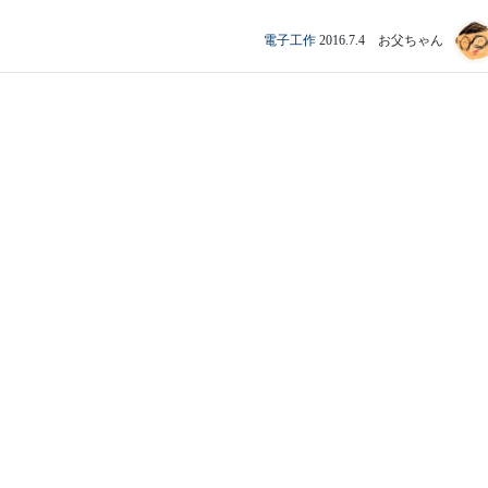
電子工作
2016.7.4 お父ちゃん