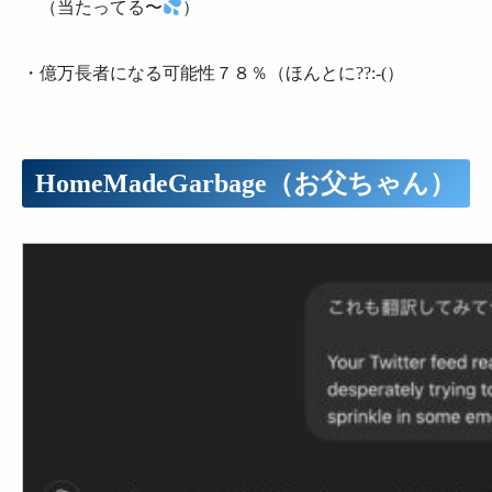
（当たってる〜
）
・億万長者になる可能性７８％（ほんとに??:-(）
HomeMadeGarbage（お父ちゃん）