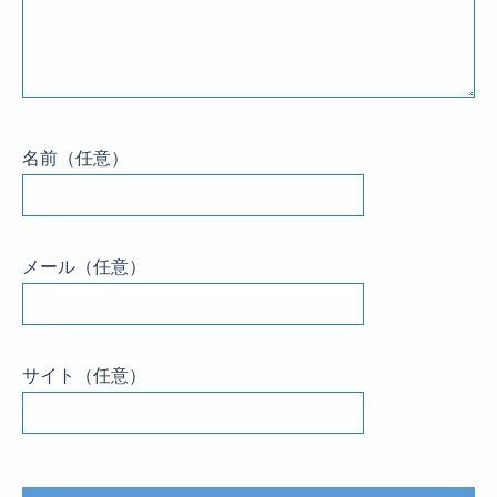
名前
（任意）
メール
（任意）
サイト
（任意）