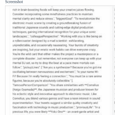
Screenshot