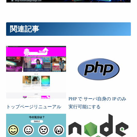
関連記事
PHP で サーバ自身の IP のみ
トップページリニューアル
実行可能にする