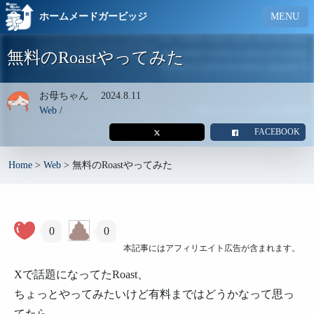
ホームメードガービッジ
MENU
無料のRoastやってみた
お母ちゃん
2024.8.11
Web
/
FACEBOOK
Home
>
Web
>
無料のRoastやってみた
0
0
本記事にはアフィリエイト広告が含まれます。
Xで話題になってたRoast、
ちょっとやってみたいけど有料まではどうかなって思っ
てたら