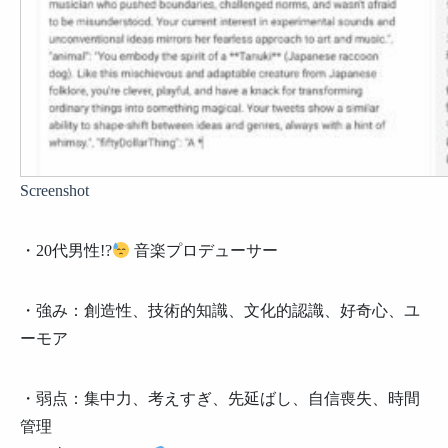
Screenshot
・20代男性!?
音楽プロデューサー
・強み：創造性、技術的知識、文化的認識、好奇心、ユ
ーモア
・弱点：集中力、考えすぎ、先延ばし、自信喪失、時間
管理