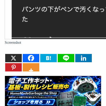
Screenshot