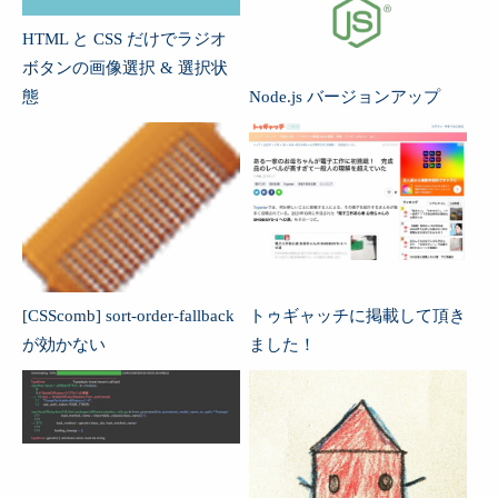
HTML と CSS だけでラジオ
ボタンの画像選択 & 選択状
態
Node.js バージョンアップ
[CSScomb] sort-order-fallback
トゥギャッチに掲載して頂き
が効かない
ました！