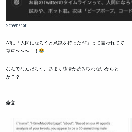
Screenshot
AIに「人間になろうと意識を持ったAI」って言われてて
草草〜〜〜！！
なんでなんだろう、あまり感情が読み取れないからと
か？？
全文