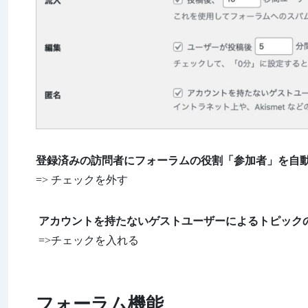
登録済みの訪問者にフォーラムの役割「参加者」を自
=> チェックを外す
アカウントを持たないゲストユーザーによるトピック
=>チェックを入れる
フォーラム機能