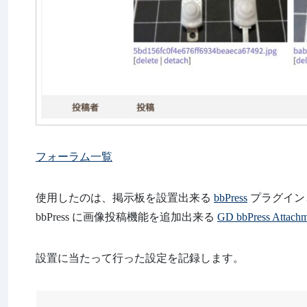
フォーラム一覧
使用したのは、掲示板を設置出来る
bbPress
プラグイン
bbPress に画像投稿機能を追加出来る
GD bbPress Attachm
設置に当たって行った設定を記録します。