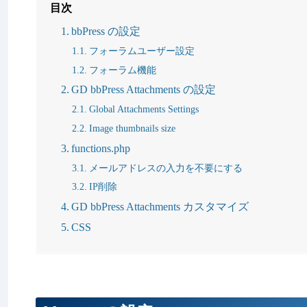
目次
bbPress の設定
フォーラムユーザー設定
フォーラム機能
GD bbPress Attachments の設定
Global Attachments Settings
Image thumbnails size
functions.php
メールアドレスの入力を不要にする
IP削除
GD bbPress Attachments カスタマイズ
CSS