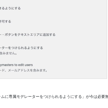
ラムに専属モデレーターをつけられるようにする」が今は必要