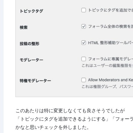
このあたりは特に変更しなくても良さそうでしたが
「トピックにタグを追加できるようにする」「フォー
かなと思いチェックを外しました。