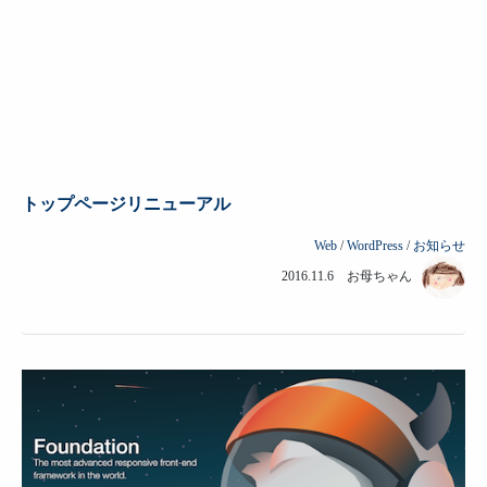
トップページリニューアル
Web
/
WordPress
/
お知らせ
2016.11.6 お母ちゃん