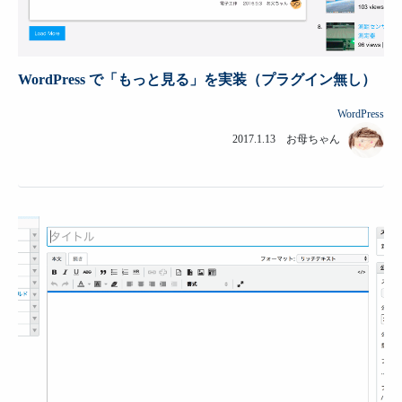
WordPress で「もっと見る」を実装（プラグイン無し）
WordPress
2017.1.13 お母ちゃん