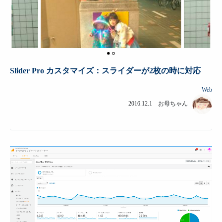
Slider Pro カスタマイズ：スライダーが2枚の時に対応
Web
2016.12.1 お母ちゃん