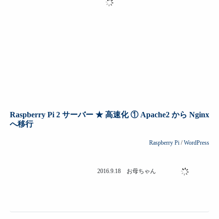
Raspberry Pi
/
WordPress
2016.9.18 お母ちゃん