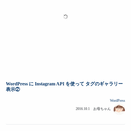
WordPress に Instagram API を使って タグのギャラリー
表示②
WordPress
2016.10.1 お母ちゃん