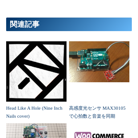
関連記事
Head Like A Hole (Nine Inch
高感度光センサ MAX30105
Nails cover)
で心拍数と音楽を同期