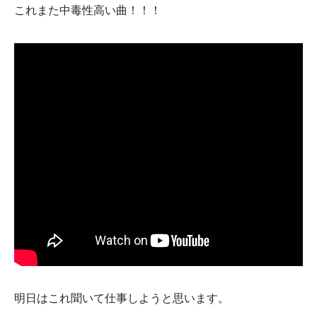
これまた中毒性高い曲！！！
明日はこれ聞いて仕事しようと思います。