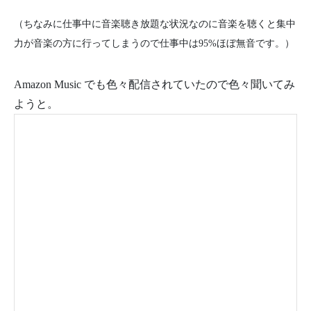
（ちなみに仕事中に音楽聴き放題な状況なのに音楽を聴くと集中
力が音楽の方に行ってしまうので仕事中は95%ほぼ無音です。）
Amazon Music でも色々配信されていたので色々聞いてみ
ようと。