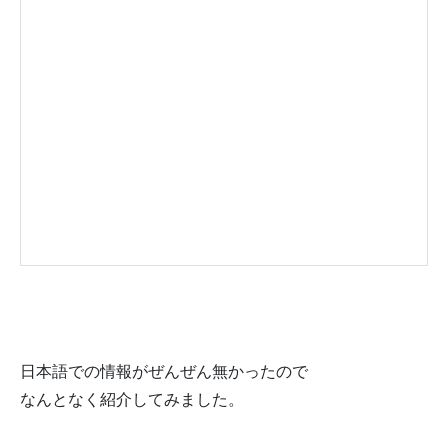
日本語での情報がぜんぜん無かったので
なんとなく紹介してみました。