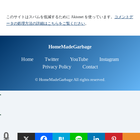
このサイトはスパムを低減するために Akismet を使っています。
コメントデ
ータの処理方法の詳細はこちらをご覧ください
。
HomeMadeGarbage
Home
Twitter
YouTube
Instagram
Privacy Policy
Contact
© HomeMadeGarbage All rights reserved.
0
シェア