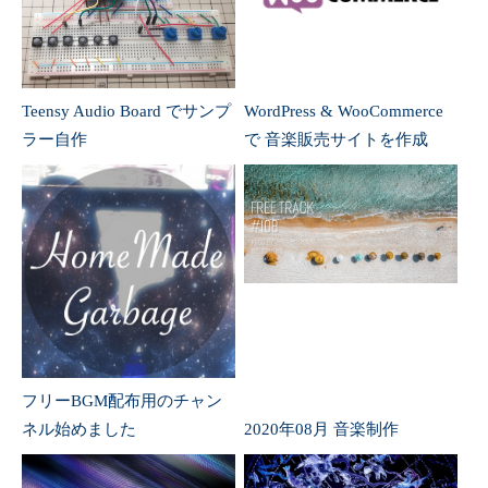
Teensy Audio Board でサンプ
WordPress & WooCommerce
ラー自作
で 音楽販売サイトを作成
フリーBGM配布用のチャン
ネル始めました
2020年08月 音楽制作