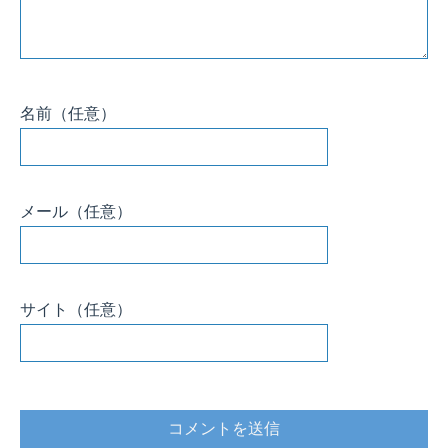
名前
（任意）
メール
（任意）
サイト
（任意）