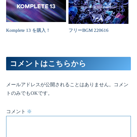
Komplete 13 を購入！
フリーBGM 220616
コメントはこちらから
メールアドレスが公開されることはありません。コメン
トのみでもOKです。
コメント
※