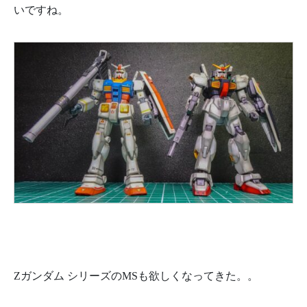
いですね。
Zガンダム シリーズのMSも欲しくなってきた。。