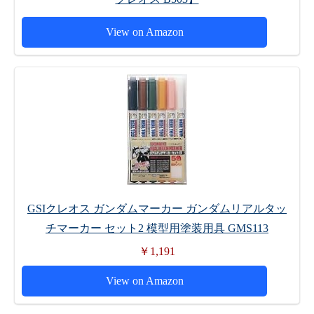
View on Amazon
GSIクレオス ガンダムマーカー ガンダムリアルタッ
チマーカー セット2 模型用塗装用具 GMS113
￥1,191
View on Amazon