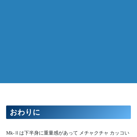
おわりに
Mk-Ⅱは下半身に重量感があって メチャクチャ カッコい