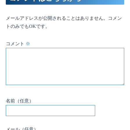
メールアドレスが公開されることはありません。コメン
トのみでもOKです。
コメント
※
名前
（任意）
メール
（任意）