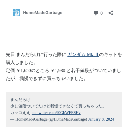
先日 まんだらけに行った際に
ガンダム Mk-Ⅱ
のキットを
購入しました。
定価 ￥1,650のところ ￥1,980 と若干値段がついていまし
たが、我慢できずに買っちゃいました。
まんだらけ
少し値段ついてたけど我慢できなくて買っちゃった。
カッコええ
pic.twitter.com/J0GbWFE8Hv
— HomeMadeGarbage (@H0meMadeGarbage)
January 8, 2024