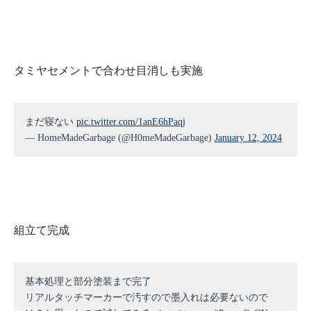
タミヤセメントで合わせ目消しも実施
まだ寝ない
pic.twitter.com/1anE6hPaqj
— HomeMadeGarbage (@H0meMadeGarbage)
January 12, 2024
組立て完成
基本処理と部分塗装まで完了
リアルタッチマーカーで汚すので墨入れは必要ないので