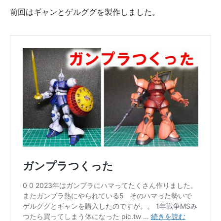
前回はギャンとゲルググを製作しました。