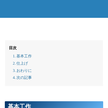
目次
基本工作
仕上げ
おわりに
次の記事
基本工作