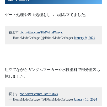
ゲート処理や表面処理をしつつ組み立てました。
寝ます
pic.twitter.com/KMWHzPGnyZ
— HomeMadeGarbage (@H0meMadeGarbage)
January 9, 2024
組立てながらガンダムマーカーや水性塗料で部分塗装も
施しました。
寝ます
pic.twitter.com/s1BmifOnvs
— HomeMadeGarbage (@H0meMadeGarbage)
January 10, 2024