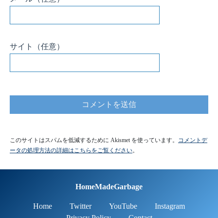
サイト
（任意）
このサイトはスパムを低減するために Akismet を使っています。
コメントデ
ータの処理方法の詳細はこちらをご覧ください
。
HomeMadeGarbage
Home
Twitter
YouTube
Instagram
Privacy Policy
Contact