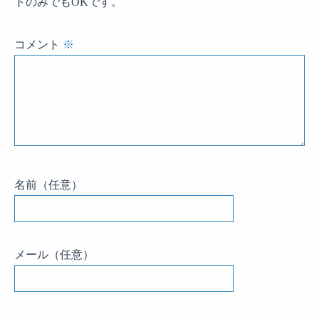
トのみでもOKです。
コメント
※
名前
（任意）
メール
（任意）