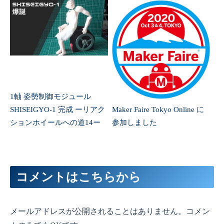
1軸 姿勢制御モジュール
SHISEIGYO-1 完成 ーリアク
Maker Faire Tokyo Online に
ションホイールへの道14ー
参加しました
コメントはこちらから
メールアドレスが公開されることはありません。コメン