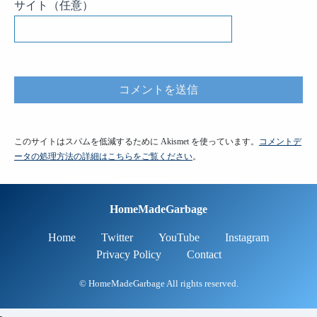
サイト
（任意）
このサイトはスパムを低減するために Akismet を使っています。
コメントデ
ータの処理方法の詳細はこちらをご覧ください
。
HomeMadeGarbage
Home
Twitter
YouTube
Instagram
Privacy Policy
Contact
© HomeMadeGarbage All rights reserved.