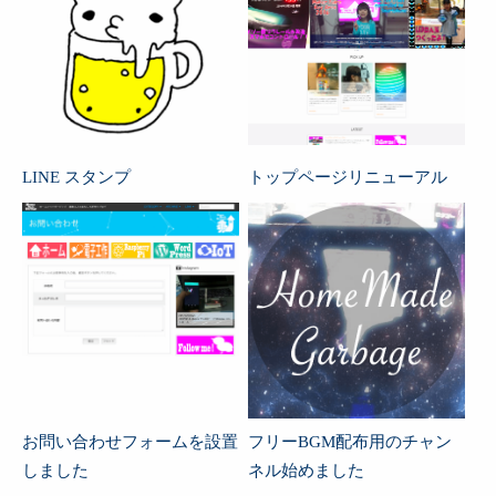
LINE スタンプ
トップページリニューアル
お問い合わせフォームを設置
フリーBGM配布用のチャン
しました
ネル始めました