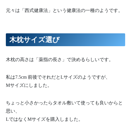
元々は「西式健康法」という健康法の一種のようです。
木枕サイズ選び
木枕の高さは「薬指の長さ」で決めるらしいです。
私は7.5cm 前後でそれだとLサイズのようですが、
Mサイズにしました。
ちょっと小さかったらタオル敷いて使っても良いからと
思い、
LではなくMサイズを購入しました。