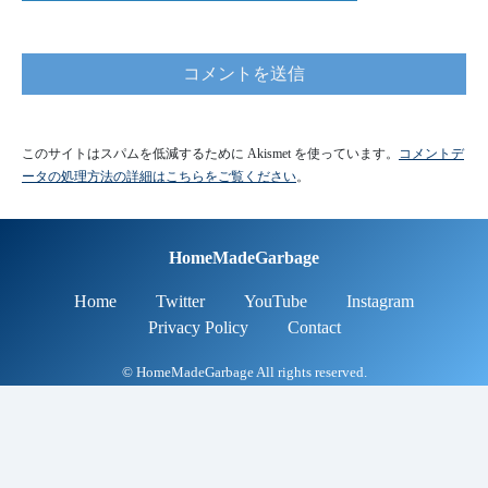
このサイトはスパムを低減するために Akismet を使っています。
コメントデ
ータの処理方法の詳細はこちらをご覧ください
。
HomeMadeGarbage
Home
Twitter
YouTube
Instagram
Privacy Policy
Contact
0
シェア
© HomeMadeGarbage All rights reserved.