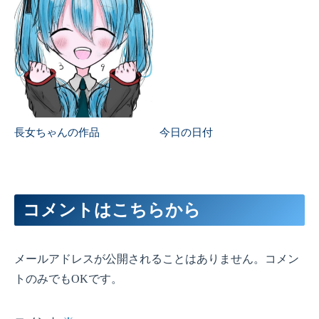
長女ちゃんの作品
今日の日付
コメントはこちらから
メールアドレスが公開されることはありません。コメン
トのみでもOKです。