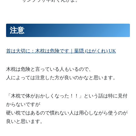
注意
首は大切に：木枕は危険です｜葉隠 (はがくれ) UK
木枕は危険と言っている人もいるので、
人によっては注意した方が良いのかなと思います。
「木枕で体がおかしくなった！！」という話は特に見付
からないですが
硬い枕ではあるので慣れない人は用心しながら使うのが
良いと思います。