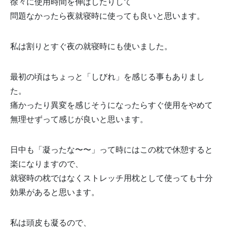
徐々に使用時間を伸ばしたりして
問題なかったら夜就寝時に使っても良いと思います。
私は割りとすぐ夜の就寝時にも使いました。
最初の頃はちょっと「しびれ」を感じる事もありまし
た。
痛かったり異変を感じそうになったらすぐ使用をやめて
無理せずって感じが良いと思います。
日中も「凝ったな〜〜」って時にはこの枕で休憩すると
楽になりますので、
就寝時の枕ではなくストレッチ用枕として使っても十分
効果があると思います。
私は頭皮も凝るので、