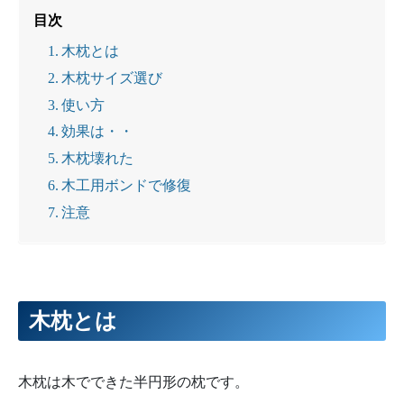
目次
木枕とは
木枕サイズ選び
使い方
効果は・・
木枕壊れた
木工用ボンドで修復
注意
木枕とは
木枕は木でできた半円形の枕です。