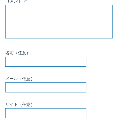
コメント
※
名前
（任意）
メール
（任意）
サイト
（任意）