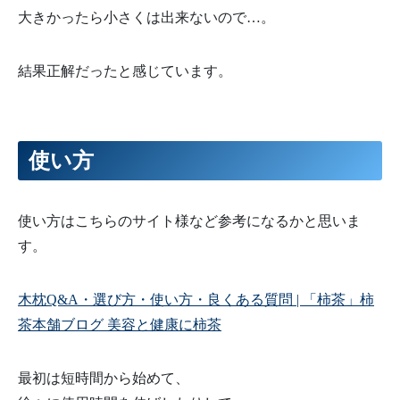
大きかったら小さくは出来ないので…。
結果正解だったと感じています。
使い方
使い方はこちらのサイト様など参考になるかと思いま
す。
木枕Q&A・選び方・使い方・良くある質問 | 「柿茶」柿
茶本舗ブログ 美容と健康に柿茶
最初は短時間から始めて、