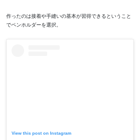
作ったのは接着や手縫いの基本が習得できるということ
でペンホルダーを選択。
View this post on Instagram