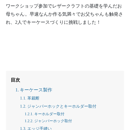
ワークショップ参加でレザークラフトの基礎を学んだお
母ちゃん
。早速なんか作る気満々でお父ちゃん
も触発さ
れ、2人でキーケースづくりに挑戦しました！
目次
キーケース製作
革裁断
ジャンパーホックとキーホルダー取付
キーホルダー取付
ジャンパーホック取付
エッジ手縫い