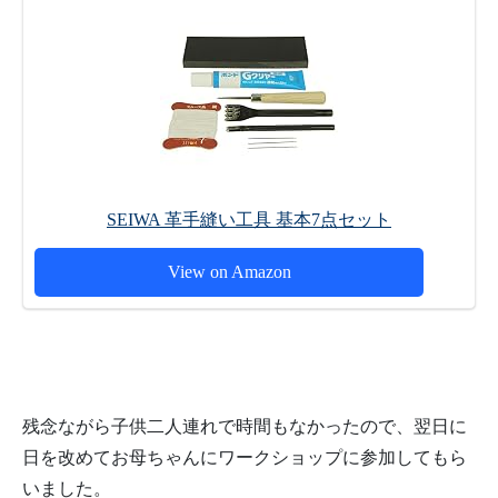
SEIWA 革手縫い工具 基本7点セット
View on Amazon
残念ながら子供二人連れで時間もなかったので、翌日に
日を改めてお母ちゃんにワークショップに参加してもら
いました。