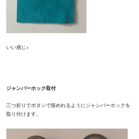
いい感じ♪
ジャンパーホック取付
三つ折りでボタンで留めれるようにジャンパーホックを
取り付けます。