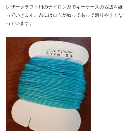
レザークラフト用のナイロン糸でキーケースの四辺を縫
っていきます。糸にはロウがぬってあって滑りやすくな
っています。