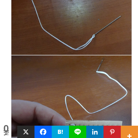
0
シェア