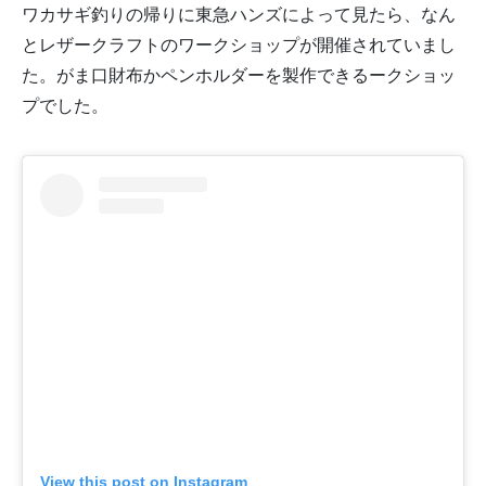
ワカサギ釣りの帰りに東急ハンズによって見たら、なん
とレザークラフトのワークショップが開催されていまし
た。がま口財布かペンホルダーを製作できるークショッ
プでした。
View this post on Instagram