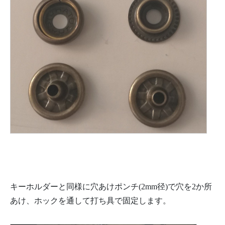
キーホルダーと同様に穴あけポンチ(2mm径)で穴を2か所
あけ、ホックを通して打ち具で固定します。