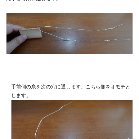
手前側の糸を次の穴に通します。こちら側をオモテと
します。