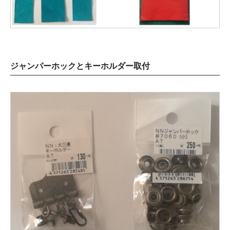
ジャンパーホックとキーホルダー取付