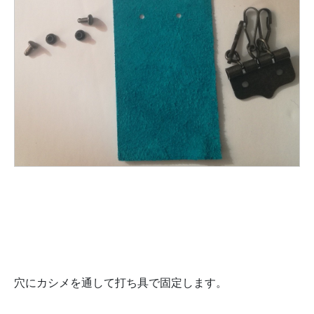
穴にカシメを通して打ち具で固定します。