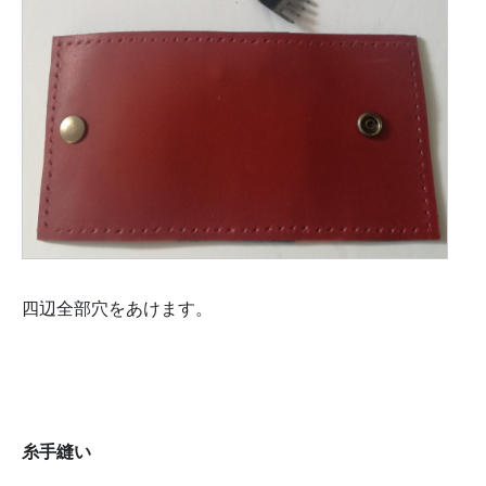
四辺全部穴をあけます。
糸手縫い