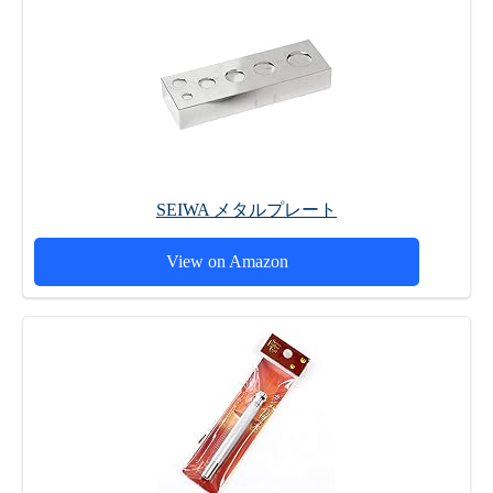
SEIWA メタルプレート
View on Amazon