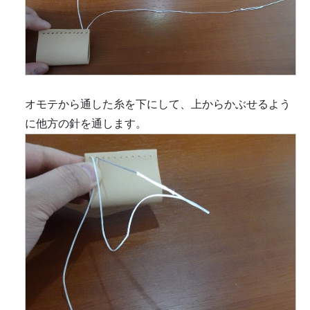
オモテから通した糸を下にして、上からかぶせるよう
に他方の針を通します。