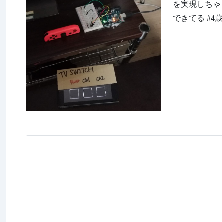
を実現しちゃ
できてる #4歳