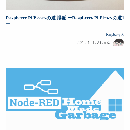
Raspberry Pi Picoへの道 爆誕 ーRaspberry Pi Picoへの道1
ー
Raspberry Pi
2021.2.4 お父ちゃん