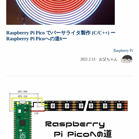
Raspberry Pi Pico でバーサライタ製作 (C/C++) ー
Raspberry Pi Picoへの道6ー
Raspberry Pi
2021.2.13 お父ちゃん