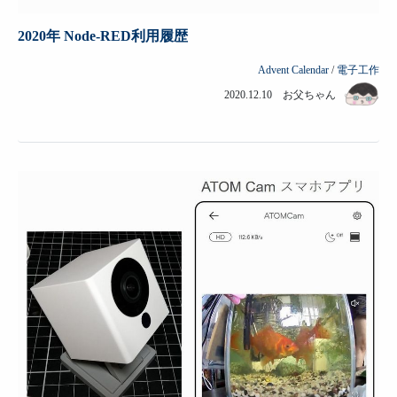
2020年 Node-RED利用履歴
Advent Calendar
/
電子工作
2020.12.10 お父ちゃん