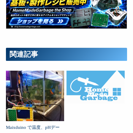
関連記事
Maixduino で温度、pHデー