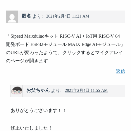
匿名
より:
2021年2月4日 11:21 AM
「Sipeed Maixduinoキット RISC-V AI + IoT用 RISC-V 64
開発ボード ESP32モジュール MAIX Edge AIモジュール」
のURLが変わったようで、クリックするとマイクアレイ
のページが開きます
返信
お父ちゃん
より:
2021年2月4日 11:55 AM
ありがとうございます！！！
修正いたしました！