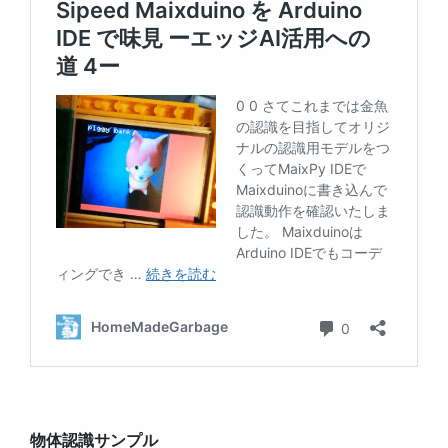
物体認識サンプル