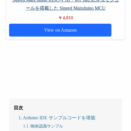
ールを搭載した Sipeed Maixduino MCU
￥4,810
View on Amazon
目次
Arduino IDE サンプルコードを堪能
物体認識サンプル