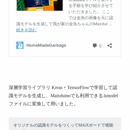
深層学習ライブラリ Keras + TensorFlowで学習して認
識モデルを生成し、Maixduinoでも利用できる.kmodel
ファイルに変換して用いました。
オリジナルの認識モデルをつくってMAiXボードで堪能