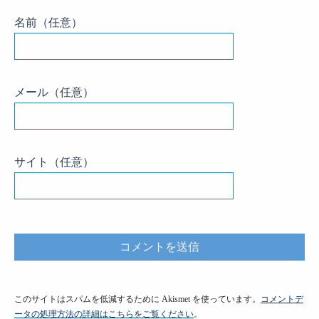
名前
（任意）
メール
（任意）
サイト
（任意）
このサイトはスパムを低減するために Akismet を使っています。
コメントデ
ータの処理方法の詳細はこちらをご覧ください
。