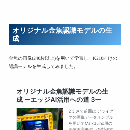
オリジナル金魚認識モデルの生
成
金魚の画像(240枚以上)を用いて学習し、K210向けの
認識モデルを生成してみました。