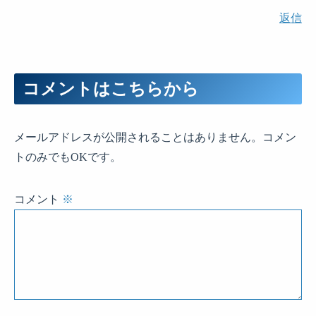
返信
コメントはこちらから
メールアドレスが公開されることはありません。コメン
トのみでもOKです。
コメント
※