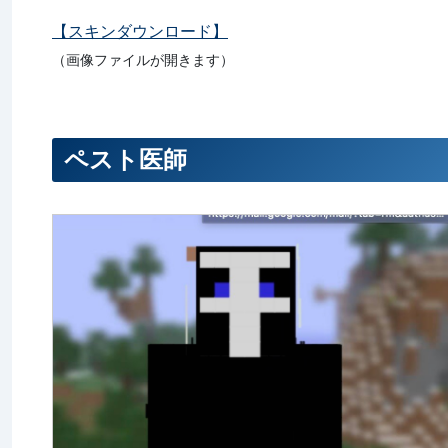
【スキンダウンロード】
（画像ファイルが開きます）
ペスト医師