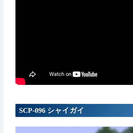
SCP-096 シャイガイ