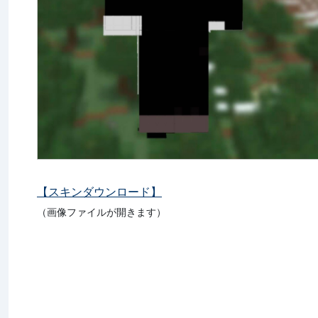
【スキンダウンロード】
（画像ファイルが開きます）