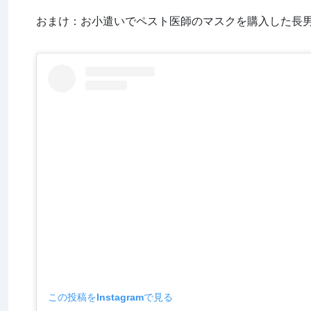
おまけ：お小遣いでペスト医師のマスクを購入した長
この投稿をInstagramで見る