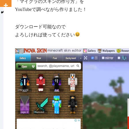
「マイクラのスキンの作り方」を
YouTubeで調べながら作りました！
ダウンロード可能なので
よろしければ使ってください