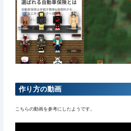
作り方の動画
こちらの動画を参考にしたようです。