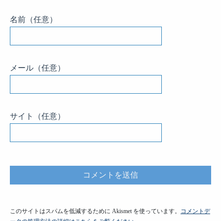
名前
（任意）
メール
（任意）
サイト
（任意）
このサイトはスパムを低減するために Akismet を使っています。
コメントデ