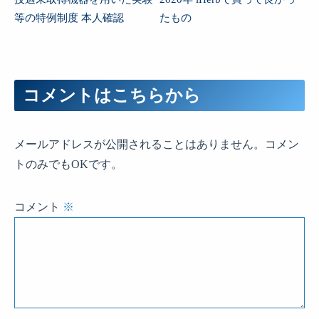
等の特例制度 本人確認
たもの
コメントはこちらから
メールアドレスが公開されることはありません。コメン
トのみでもOKです。
コメント
※