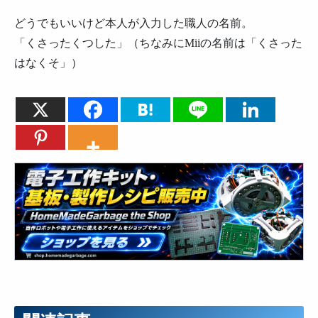
どうでもいいけど本人が入力した職人の名前。
「くさったくつした」（ちなみにMiiの名前は「くさった
はなくそ」）