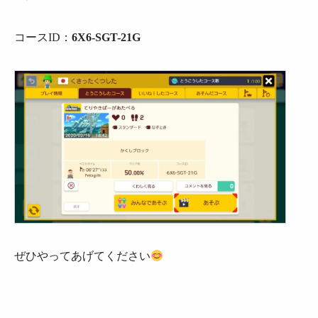
コースID：
6X6-SGT-21G
ぜひやってあげてください